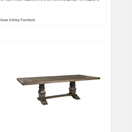
ник Ashley Furniture.