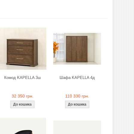
Комод KAPELLA 3ш
Шафа KAPELLA 4д
32 350 грн.
110 330 грн.