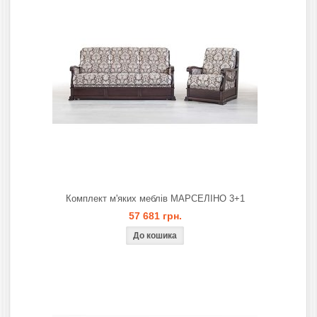
Комплект м'яких меблів МАРСЕЛIНО 3+1
57 681 грн.