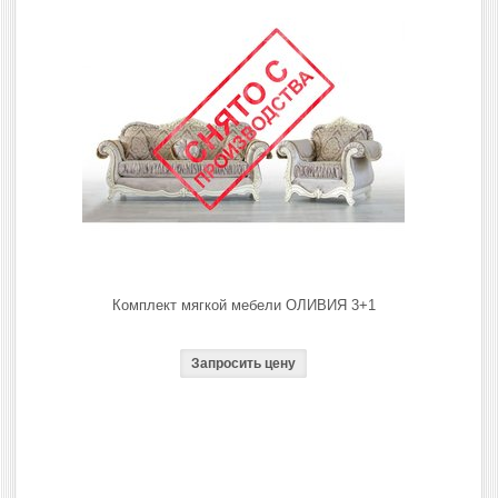
Комплект мягкой мебели ОЛИВИЯ 3+1