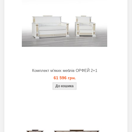
Комплект м'яких меблів ОРФЕЙ 2+1
61 596 грн.