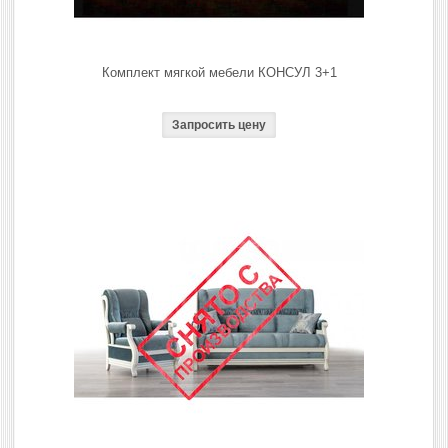
Комплект мягкой мебели КОНСУЛ 3+1