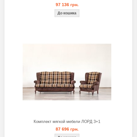
97 136 грн.
Комплект мягкой мебели ЛОРД 3+1
87 696 грн.