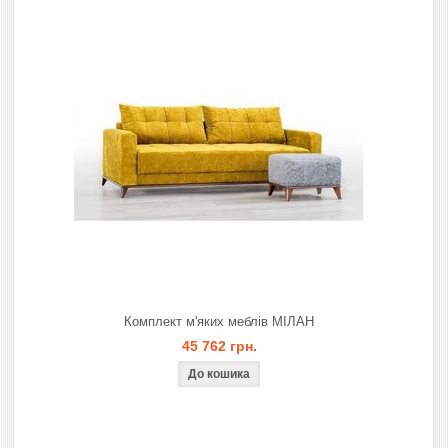
Комплект м'яких меблів МІЛАН
45 762 грн.