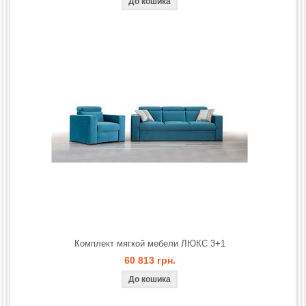
Комплект мягкой мебели ЛЮКС 3+1
60 813 грн.