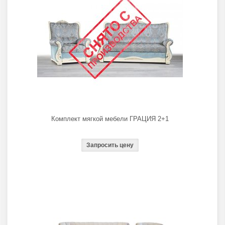
Комплект мягкой мебели ГРАЦИЯ 2+1