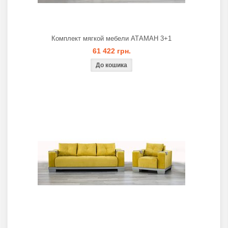
Комплект мягкой мебели АТАМАН 3+1
61 422 грн.