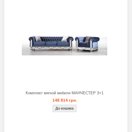
Комплект мягкой мебели МАНЧЕСТЕР 3+1
148 814 грн.