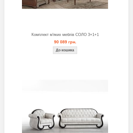
Комплект м'яких меблів СОЛО 3+1+1
90 089 грн.