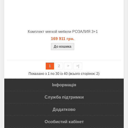
Комплект мягкой мебели РОЗАЛИЯ 3+1
169 911 грн.
1
2
>
>|
Показано з 1 по 30 із 40 (всього сторінок: 2)
Інформація
Служба підтримки
Додатково
Особистий кабінет