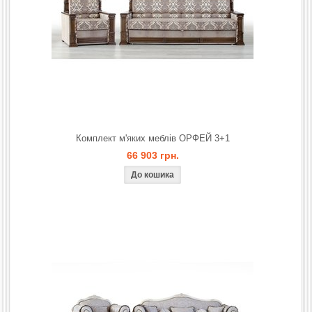
Комплект м'яких меблів ОРФЕЙ 3+1
66 903 грн.