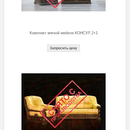
Комплект мягкой мебели КОНСУЛ 2+1