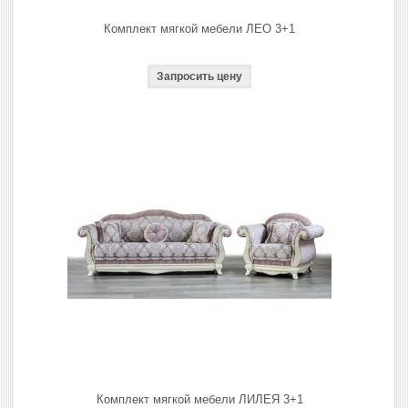
Комплект мягкой мебели ЛЕО 3+1
Комплект мягкой мебели ЛИЛЕЯ 3+1