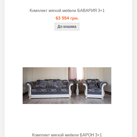
Комплект мягкой мебели БАВАРИЯ 3+1
63 554 грн.
Комплект мягкой мебели БАРОН 3+1