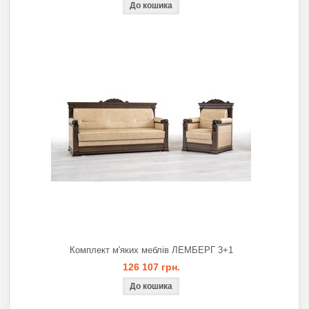
Комплект м'яких меблів ЛЕМБЕРГ 3+1
126 107 грн.