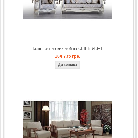
Комплект м'яких меблів СІЛЬВІЯ 3+1
164 735 грн.