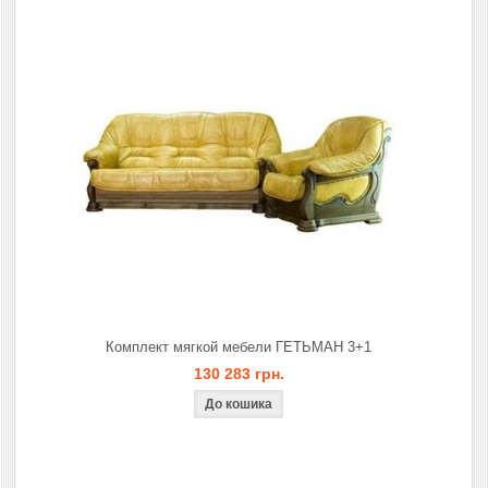
Комплект мягкой мебели ГЕТЬМАН 3+1
130 283 грн.