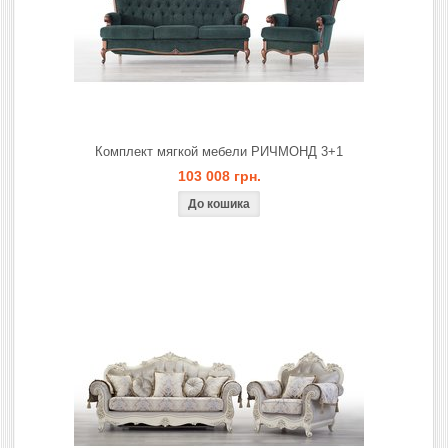
Комплект мягкой мебели РИЧМОНД 3+1
103 008 грн.