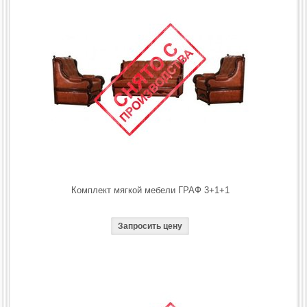
Комплект мягкой мебели ГРАФ 3+1+1