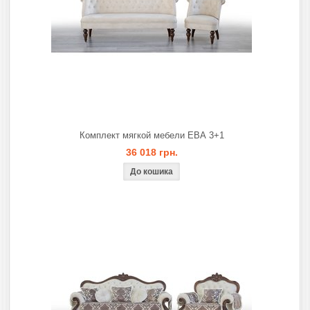
Комплект мягкой мебели ЕВА 3+1
36 018 грн.