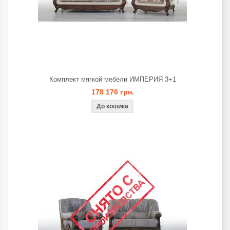
Комплект мягкой мебели ИМПЕРИЯ 3+1
178 176 грн.