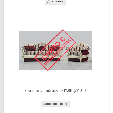
Комплект мягкой мебели ГАЛИЦИЯ 3+1