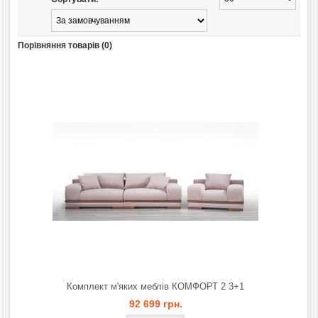
Порівняння товарів (0)
Комплект м'яких меблів КОМФОРТ 2 3+1
92 699 грн.