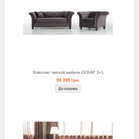
Комплект мягкой мебели ОСКАР 3+1
93 395 грн.