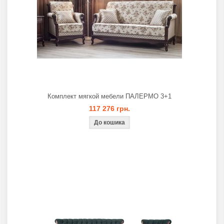
Комплект мягкой мебели ПАЛЕРМО 3+1
117 276 грн.