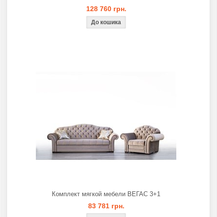
128 760 грн.
Комплект мягкой мебели ВЕГАС 3+1
83 781 грн.