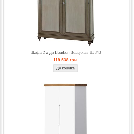
Шафа 2-х дв Bourbon Beaujolais BJ843
119 538 грн.