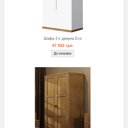
Шафа 2-х дверна Eco
47 502 грн.