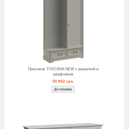
Прихожая TOSCANA NEW с вешалкой и
шкафчиком
50 852 грн.