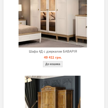
Шафа 4Д с дзеркалом БАВАРІЯ
49 411 грн.