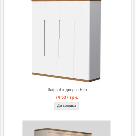
Шафа 4-х дверна Eco
74 537 грн.