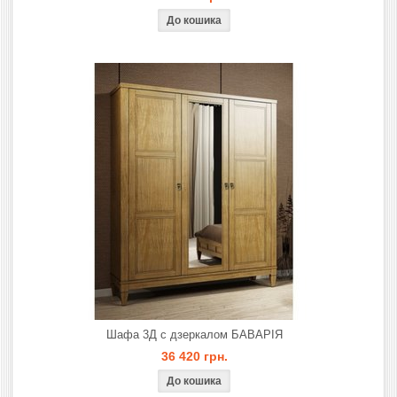
Шафа 3Д с дзеркалом БАВАРІЯ
36 420 грн.