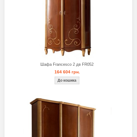
Шафа Francesco 2 дв FR052
164 604 грн.