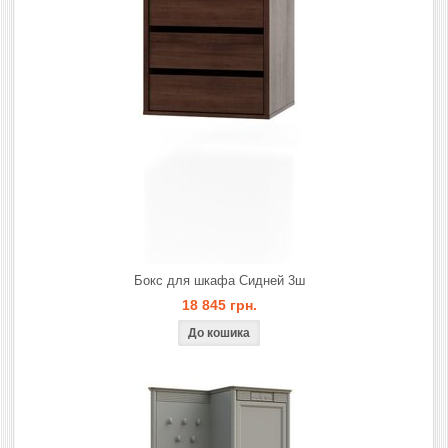
Бокс для шкафа Сидней 3ш
18 845 грн.