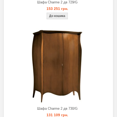
Шафа Charme 2 дв 729/G
153 251 грн.
Шафа Charme 2 дв 730/G
131 109 грн.