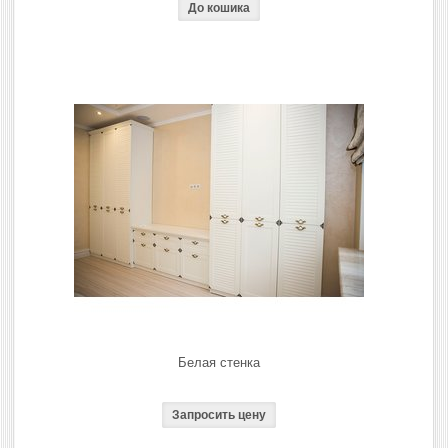
Белая стенка