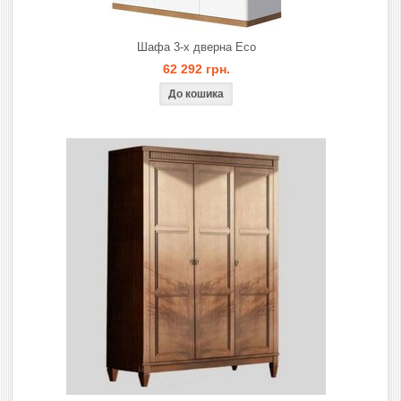
Шафа 3-х дверна Eco
62 292 грн.