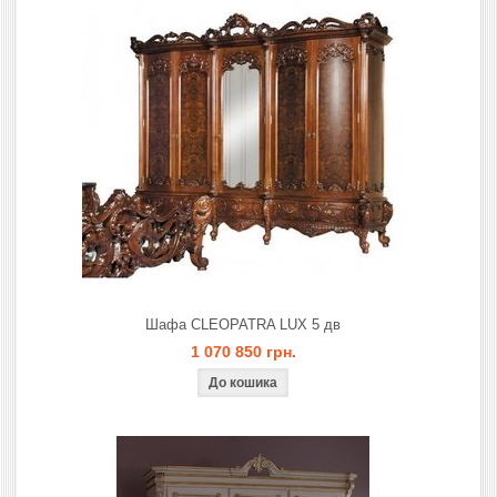
Шафа CLEOPATRA LUX 5 дв
1 070 850 грн.