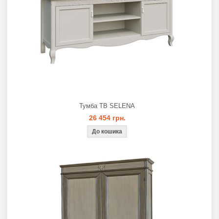
Тумба ТВ SELENA
26 454 грн.