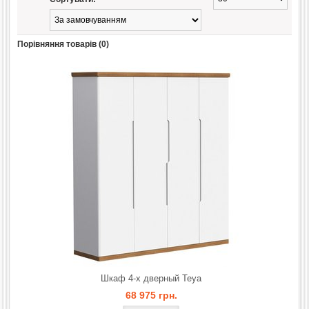
Порівняння товарів (0)
Шкаф 4-х дверный Teya
68 975 грн.