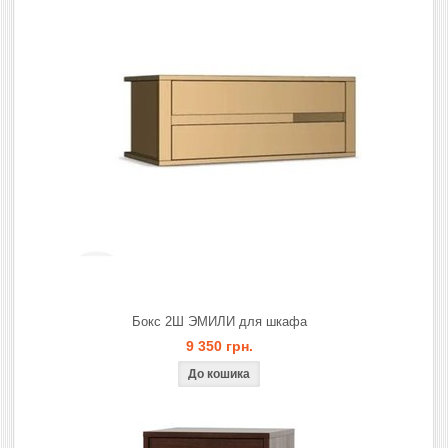
Бокс 2Ш ЭМИЛИ для шкафа
9 350 грн.