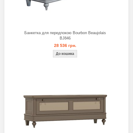
Банкетка для передпокою Bourbon Beaujolais
BJ846
28 536 грн.