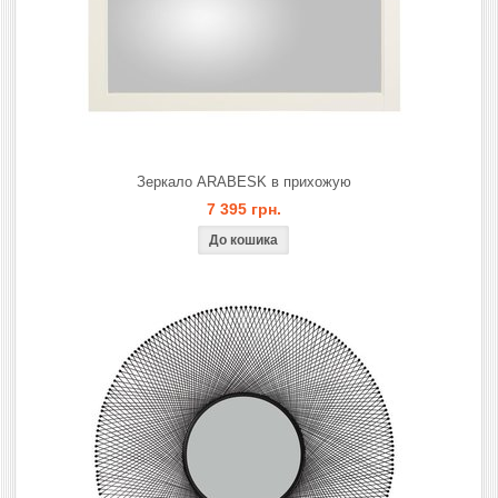
Зеркало ARABESK в прихожую
7 395 грн.