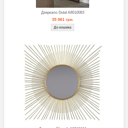
Дзеркало Dulal A8010083
35 061 грн.