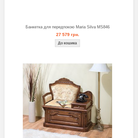
Банкетка для передпокою Maria Silva MS846
27 579 грн.