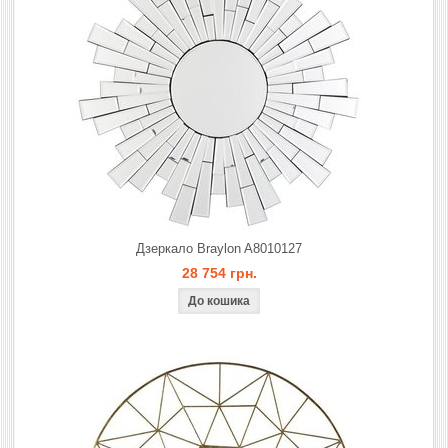
Дзеркало Braylon A8010127
28 754 грн.