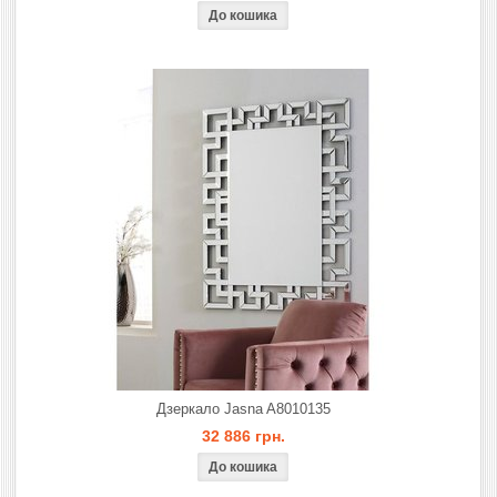
Дзеркало Jasna A8010135
32 886 грн.