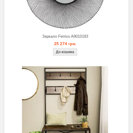
Зеркало Ferriss A8010183
25 274 грн.