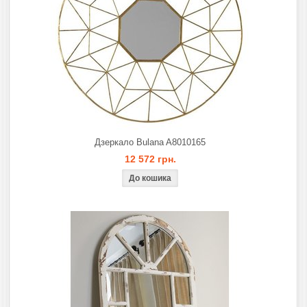
Дзеркало Bulana A8010165
12 572 грн.