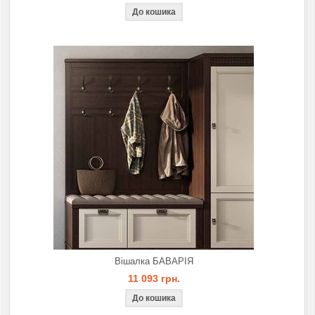
Вішалка БАВАРІЯ
11 093 грн.