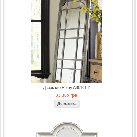
Дзеркало Remy A8010131
33 365 грн.