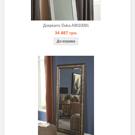
Дзеркало Duka A8010081
34 887 грн.