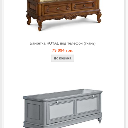
Банкетка ROYAL под телефон (ткань)
79 094 грн.