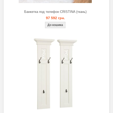
Банкетка под телефон CRISTINA (ткань)
97 592 грн.