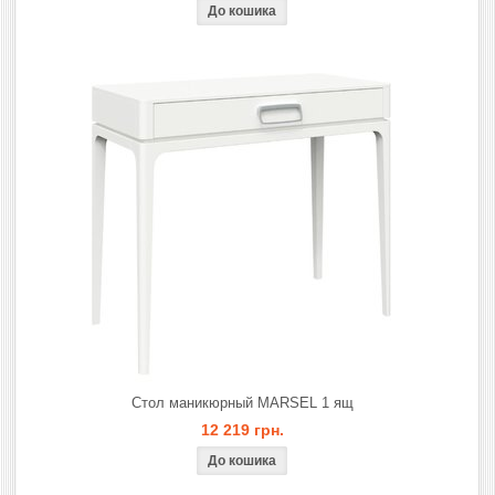
Стол маникюрный MARSEL 1 ящ
12 219 грн.