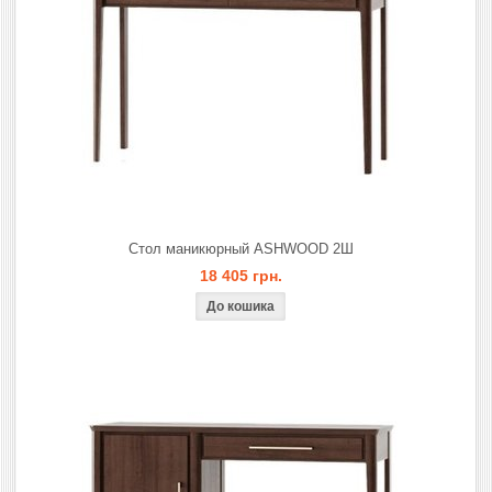
Стол маникюрный ASHWOOD 2Ш
18 405 грн.