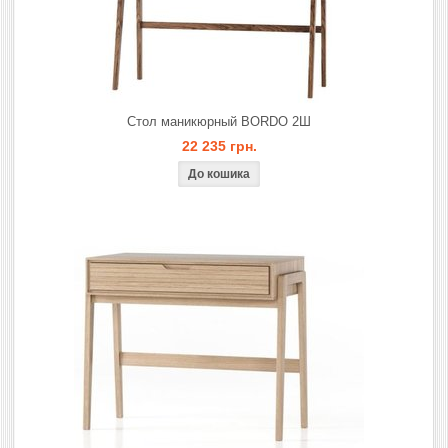
Стол маникюрный BORDO 2Ш
22 235 грн.