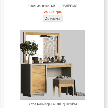
Стол маникюрный 1Ш ПАЛЕРМО
25 365 грн.
Стол маникюрный 1Ш1Д ПРАЙМ