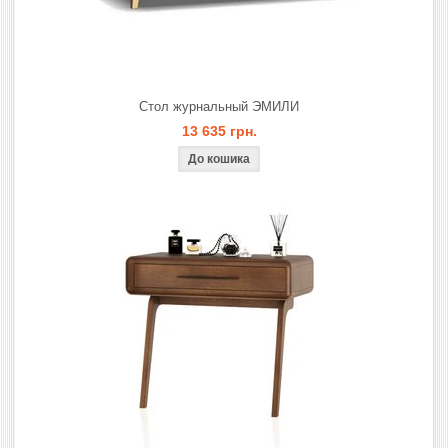
Стол журнальный ЭМИЛИ
13 635 грн.