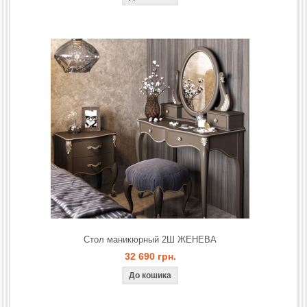
Стол маникюрный 2Ш ЖЕНЕВА
32 690 грн.