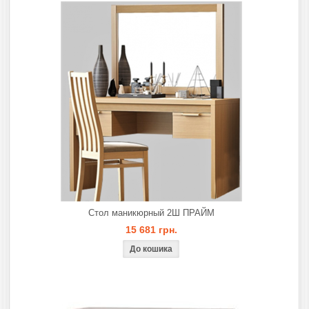
Стол маникюрный 2Ш ПРАЙМ
15 681 грн.