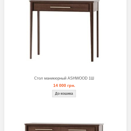
Стол маникюрный ASHWOOD 1Ш
14 000 грн.