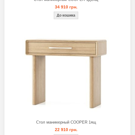
34 910 грн.
Стол маникюрный COOPER 1ящ
22 910 грн.