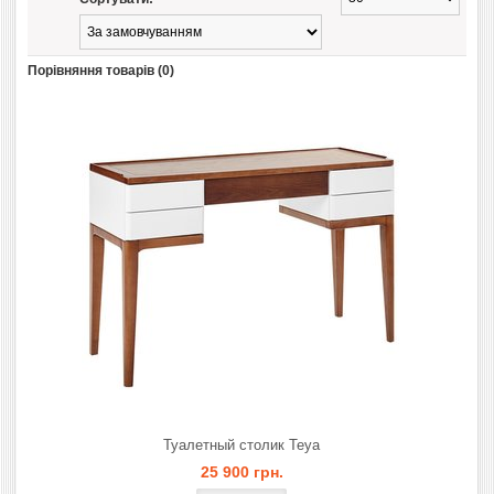
Порівняння товарів (0)
Туалетный столик Teya
25 900 грн.