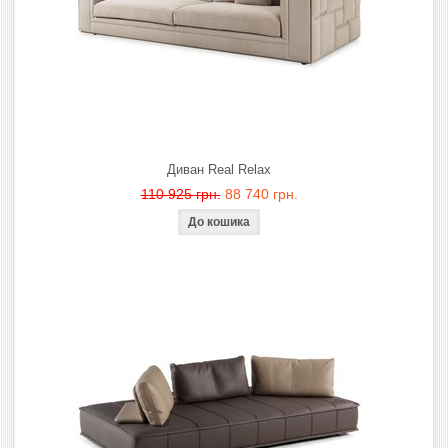
Диван Real Relax
110 925 грн.
88 740 грн.