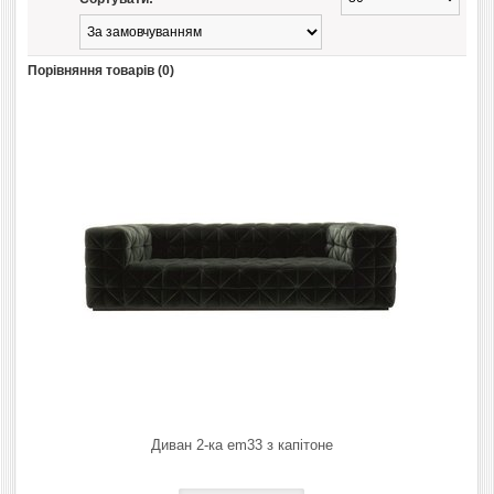
Порівняння товарів (0)
Диван 2-ка em33 з капітоне