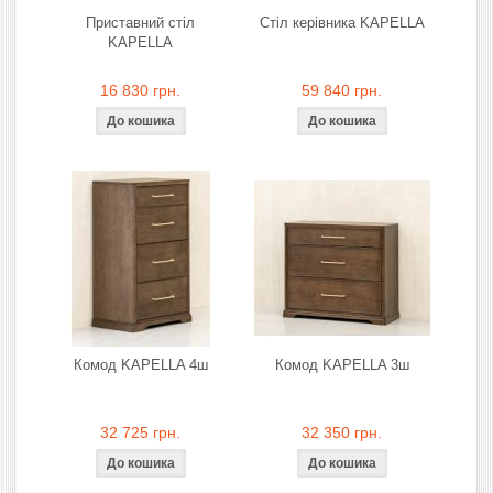
Приставний стіл
Стіл керівника KAPELLA
KAPELLA
16 830 грн.
59 840 грн.
Комод KAPELLA 4ш
Комод KAPELLA 3ш
32 725 грн.
32 350 грн.