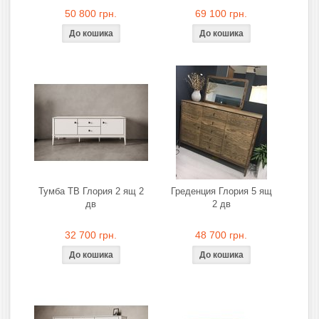
50 800 грн.
69 100 грн.
Тумба ТВ Глория 2 ящ 2
Греденция Глория 5 ящ
дв
2 дв
32 700 грн.
48 700 грн.