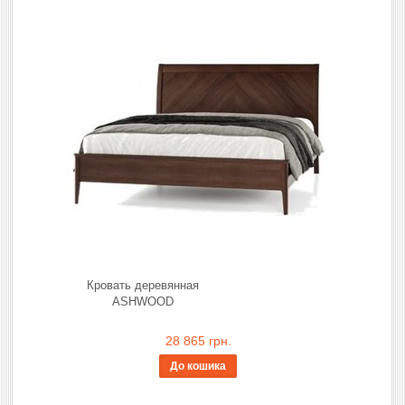
Кровать деревянная
ASHWOOD
28 865 грн.
До кошика