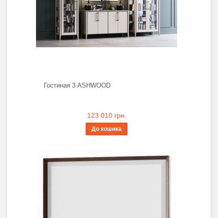
Гостиная 3 ASHWOOD
123 010 грн.
До кошика