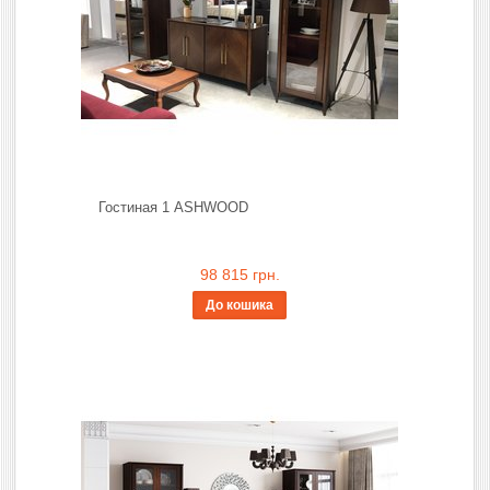
Гостиная 1 ASHWOOD
98 815 грн.
До кошика