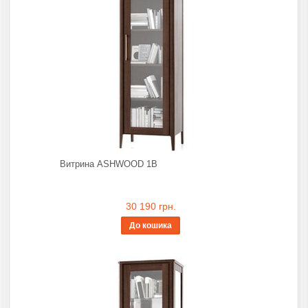
Витрина ASHWOOD 1В
30 190 грн.
До кошика