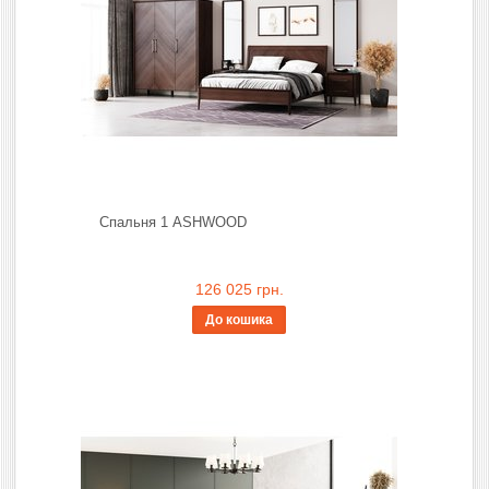
Спальня 1 ASHWOOD
126 025 грн.
До кошика