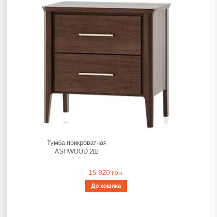
Тумба прикроватная
ASHWOOD 2Ш
15 820 грн.
До кошика