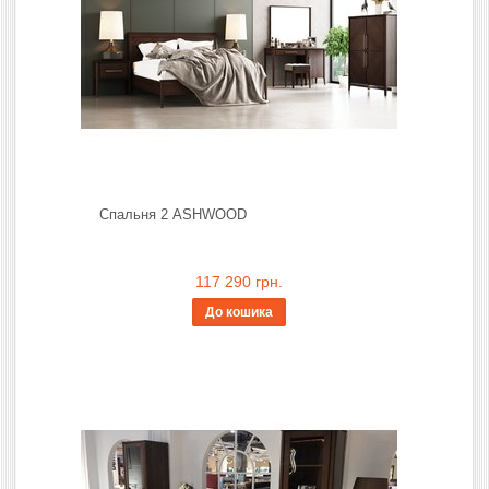
Спальня 2 ASHWOOD
117 290 грн.
До кошика