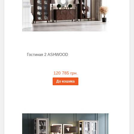
Гостиная 2 ASHWOOD
120 785 грн.
До кошика