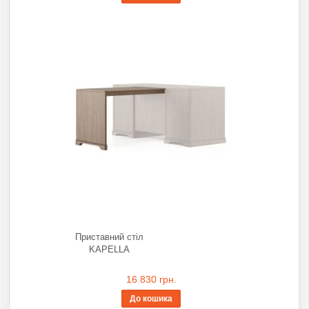
Приставний стіл
KAPELLA
16 830 грн.
До кошика