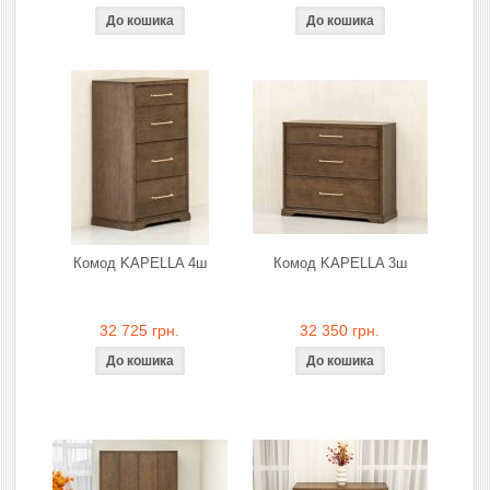
Комод KAPELLA 4ш
Комод KAPELLA 3ш
32 725 грн.
32 350 грн.