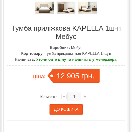
Тумба приліжкова KAPELLA 1ш-п
Мебус
Виробник:
Мебус
Код товару:
Тумба прикроватная KAPELLA 1ящ-п
Наявність:
Уточнюйте ціну та наявність у менеджера.
12 905 грн.
Ціна:
Кількість: