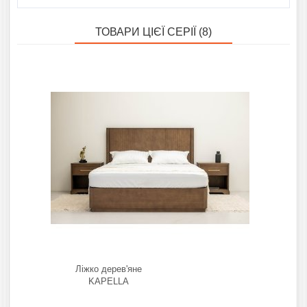
ТОВАРИ ЦІЄЇ СЕРІЇ (8)
Ліжко дерев'яне
KAPELLA