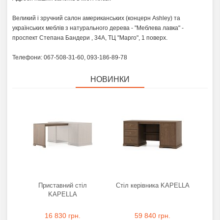
Великий і зручний салон американських (концерн Ashley) та
українських меблів з натурального дерева - "Меблева лавка" -
проспект Степана Бандери , 34А, ТЦ "Марго", 1 поверх.
Телефони: 067-508-31-60, 093-186-89-78
НОВИНКИ
Приставний стіл
Стіл керівника KAPELLA
KAPELLA
16 830 грн.
59 840 грн.