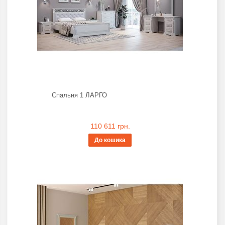
Спальня 1 ЛАРГО
110 611 грн.
До кошика