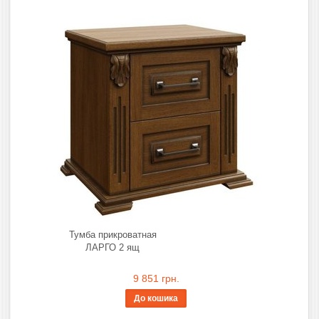
Тумба прикроватная
ЛАРГО 2 ящ
9 851 грн.
До кошика