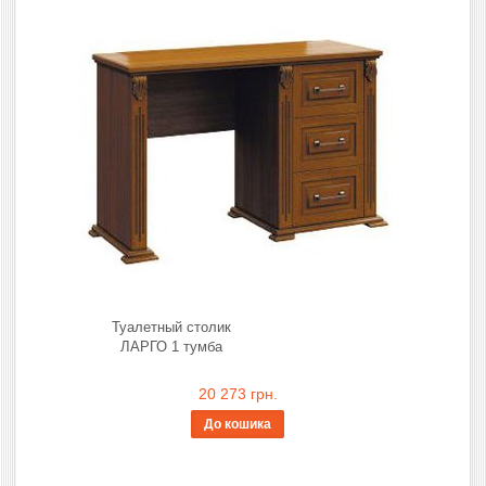
Туалетный столик
ЛАРГО 1 тумба
20 273 грн.
До кошика