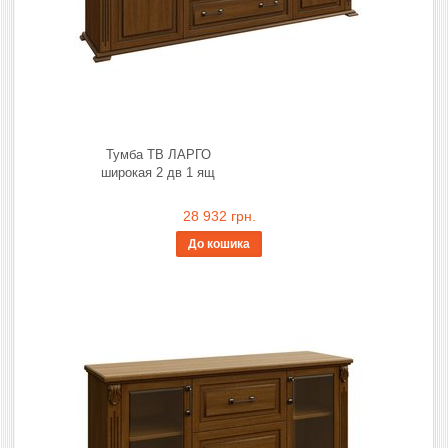
Тумба ТВ ЛАРГО
широкая 2 дв 1 ящ
28 932 грн.
До кошика