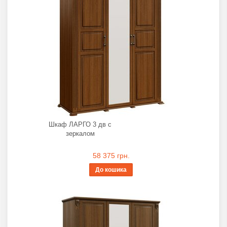
Шкаф ЛАРГО 3 дв с
зеркалом
58 375 грн.
До кошика