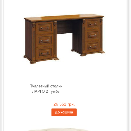
Туалетный столик
ЛАРГО 2 тумбы
26 552 грн.
До кошика