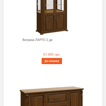
Витрина ЛАРГО 2 дв
57 893 грн.
До кошика