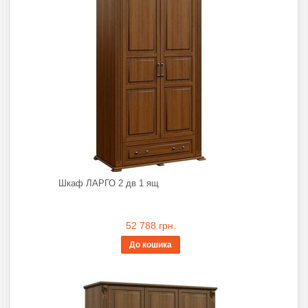
Шкаф ЛАРГО 2 дв 1 ящ
52 788 грн.
До кошика