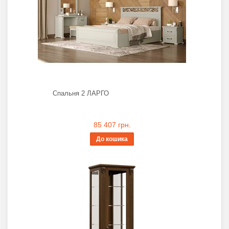
Спальня 2 ЛАРГО
85 407 грн.
До кошика