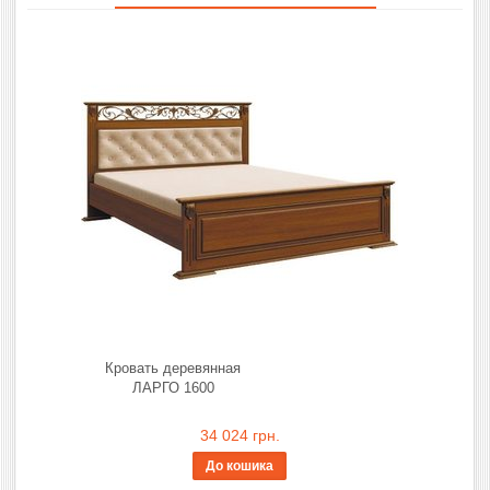
Кровать деревянная
ЛАРГО 1600
34 024 грн.
До кошика