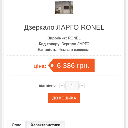
Дзеркало ЛАРГО RONEL
Виробник:
RONEL
Код товару:
Зеркало ЛАРГО
Наявність:
Немає в наявності
6 386 грн.
Ціна:
Кількість:
Опис
Характеристики