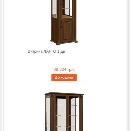
Витрина ЛАРГО 1 дв
38 324 грн.
До кошика