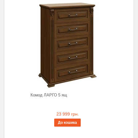
Комод ЛАРГО 5 ящ
23 999 грн.
До кошика