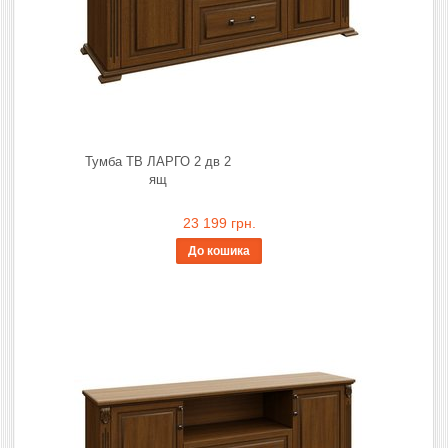
Тумба ТВ ЛАРГО 2 дв 2
ящ
23 199 грн.
До кошика