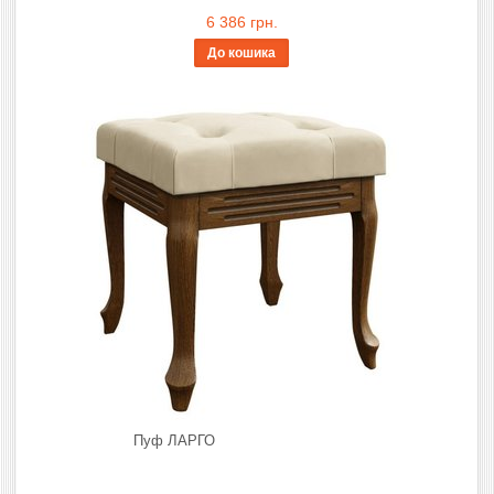
6 386 грн.
До кошика
Пуф ЛАРГО