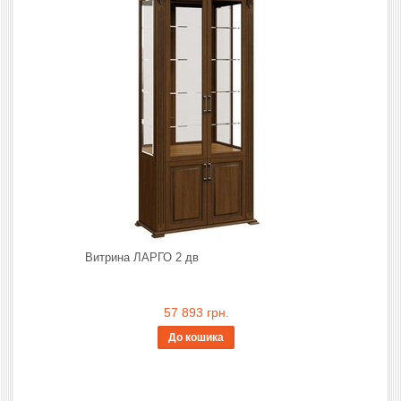
Витрина ЛАРГО 2 дв
57 893 грн.
До кошика