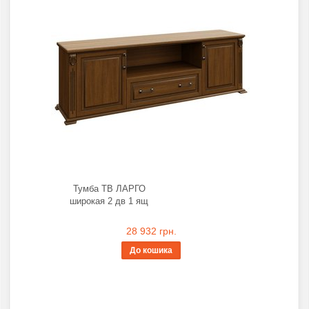
Тумба ТВ ЛАРГО
широкая 2 дв 1 ящ
28 932 грн.
До кошика