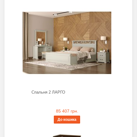
Спальня 2 ЛАРГО
85 407 грн.
До кошика