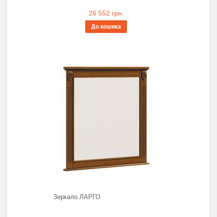
26 552 грн.
До кошика
Зеркало ЛАРГО