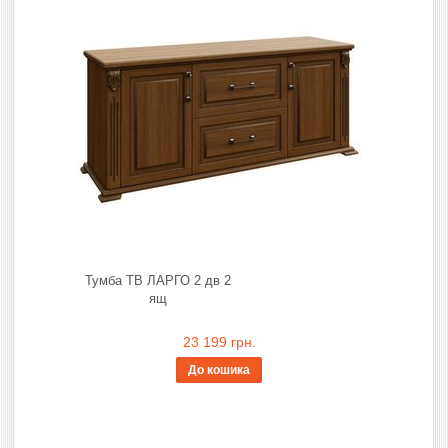
Тумба ТВ ЛАРГО 2 дв 2
ящ
23 199 грн.
До кошика