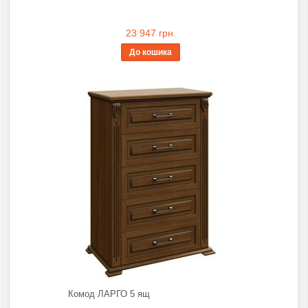
23 947 грн.
До кошика
Комод ЛАРГО 5 ящ