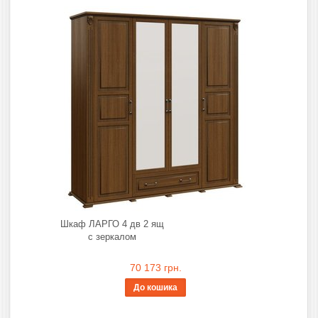
Шкаф ЛАРГО 4 дв 2 ящ
с зеркалом
70 173 грн.
До кошика