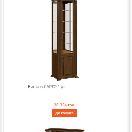
Витрина ЛАРГО 1 дв
38 324 грн.
До кошика