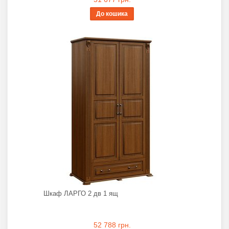
До кошика
Шкаф ЛАРГО 2 дв 1 ящ
52 788 грн.