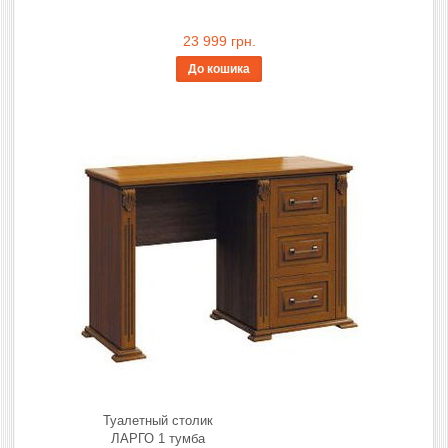
23 999 грн.
До кошика
Туалетный столик
ЛАРГО 1 тумба