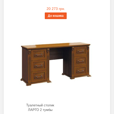
20 273 грн.
До кошика
Туалетный столик
ЛАРГО 2 тумбы