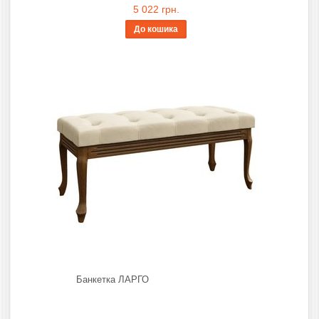
5 022 грн.
До кошика
Банкетка ЛАРГО