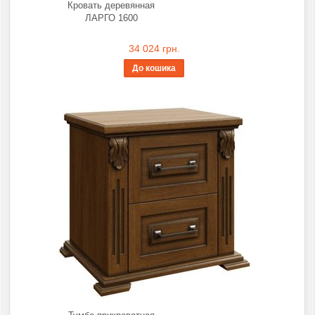
Кровать деревянная
ЛАРГО 1600
34 024 грн.
До кошика