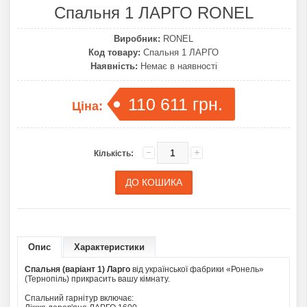
Спальня 1 ЛАРГО RONEL
Виробник:
RONEL
Код товару:
Спальня 1 ЛАРГО
Наявність:
Немає в наявності
110 611 грн.
Ціна:
Кількість:
Опис
Характеристики
Спальня (варіант 1) Ларго
від української фабрики «Ронель»
(Тернопіль) прикрасить вашу кімнату.
Спальний гарнітур включає: