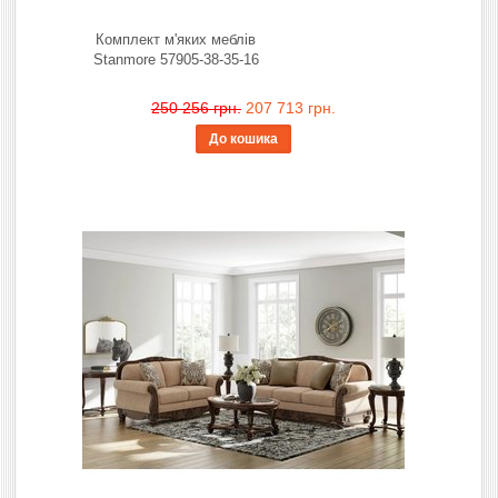
Комплект м'яких меблів
Stanmore 57905-38-35-16
250 256 грн.
207 713 грн.
До кошика