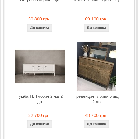
50 800 грн.
69 100 грн.
Тумба ТВ Глория 2 ящ 2
Греденция Глория 5 ящ
дв
2 дв
32 700 грн.
48 700 грн.