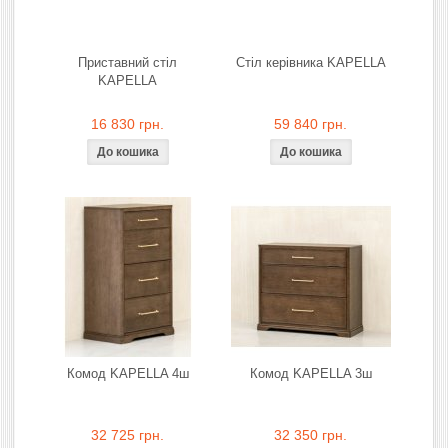
Приставний стіл
Стіл керівника KAPELLA
KAPELLA
16 830 грн.
59 840 грн.
Комод KAPELLA 4ш
Комод KAPELLA 3ш
32 725 грн.
32 350 грн.