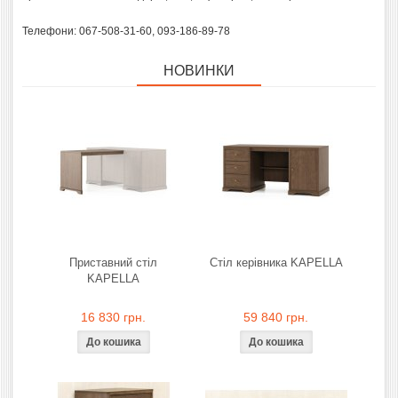
Телефони: 067-508-31-60, 093-186-89-78
НОВИНКИ
Приставний стіл
Стіл керівника KAPELLA
KAPELLA
16 830 грн.
59 840 грн.