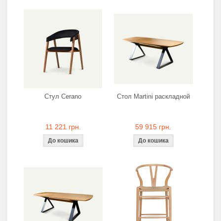
Стул Cerano
Стол Martini раскладной
11 221 грн.
59 915 грн.