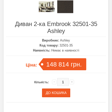
Диван 2-ка Embrook 32501-35
Ashley
Виробник:
Ashley
Код товару:
32501-35
Наявність:
Немає в наявності
148 814 грн.
Ціна:
Кількість: