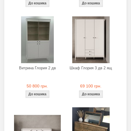
Витрина Глория 2 дв
Шкаф Глория 3 дв 2 ящ
50 800 грн.
69 100 грн.