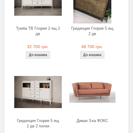
Тумба ТВ Глория 2 ящ 2
Греденция Глория 5 ящ
дв
2 дв
32 700 грн.
48 700 грн.
Греденция Глория 5 ящ
Диван 3-ка ФОКС
2 дв 2 полки