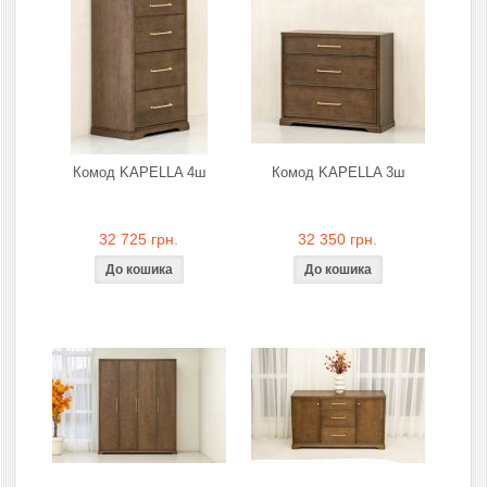
Комод KAPELLA 4ш
Комод KAPELLA 3ш
32 725 грн.
32 350 грн.