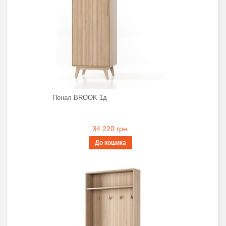
Пенал BROOK 1д
34 220 грн.
До кошика