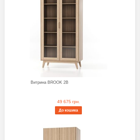
Витрина BROOK 2B
49 675 грн.
До кошика