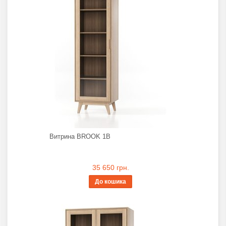
Витрина BROOK 1B
35 650 грн.
До кошика