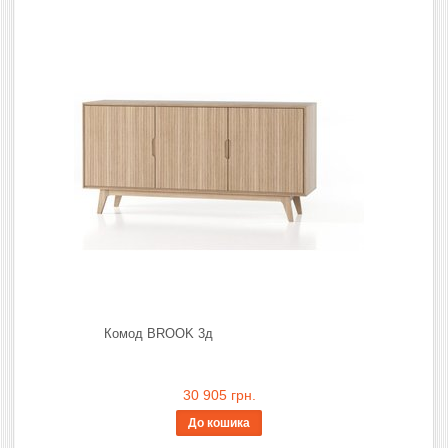
Комод BROOK 3д
30 905 грн.
До кошика