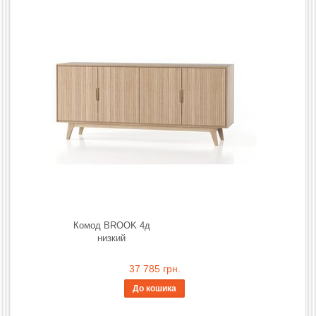
Комод BROOK 4д
низкий
37 785 грн.
До кошика