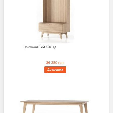
Прихожая BROOK 1д
36 380 грн.
До кошика