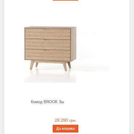
Комод BROOK 3ш
28 290 грн.
До кошика