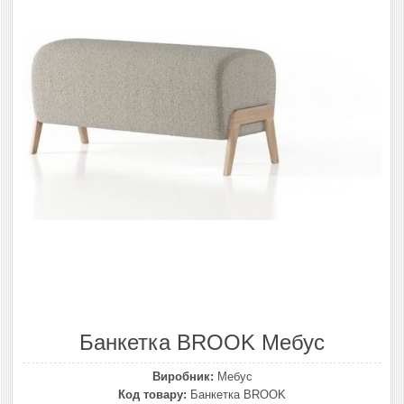
Банкетка BROOK Мебус
Виробник:
Мебус
Код товару:
Банкетка BROOK