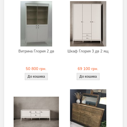
Витрина Глория 2 дв
Шкаф Глория 3 дв 2 ящ
50 800 грн.
69 100 грн.