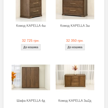
Комод KAPELLA 4ш
Комод KAPELLA 3ш
32 725 грн.
32 350 грн.
Шафа KAPELLA 4д
Комод KAPELLA 3ш2д