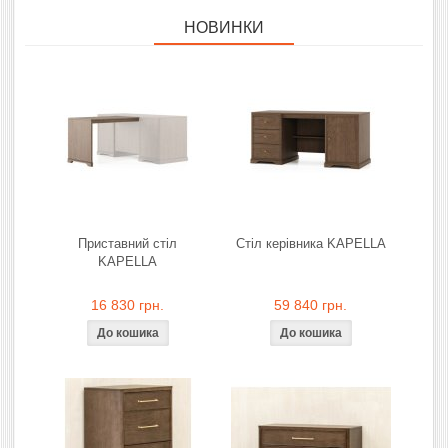
НОВИНКИ
Приставний стіл
Стіл керівника KAPELLA
KAPELLA
16 830 грн.
59 840 грн.