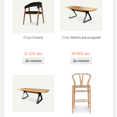
Стул Cerano
Стол Martini раскладной
11 221 грн.
59 915 грн.