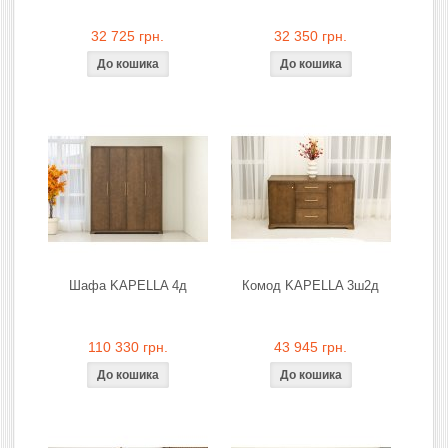
32 725 грн.
32 350 грн.
Шафа KAPELLA 4д
Комод KAPELLA 3ш2д
110 330 грн.
43 945 грн.