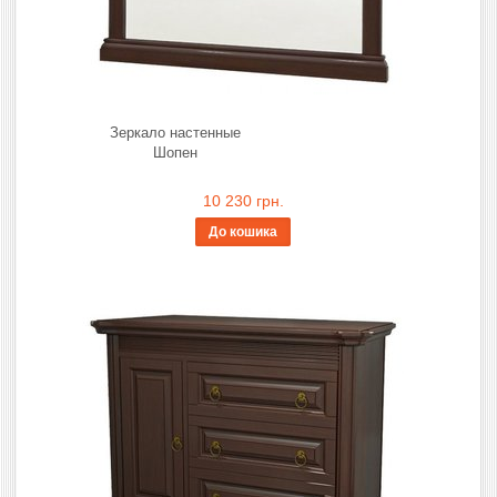
Зеркало настенные
Шопен
10 230 грн.
До кошика