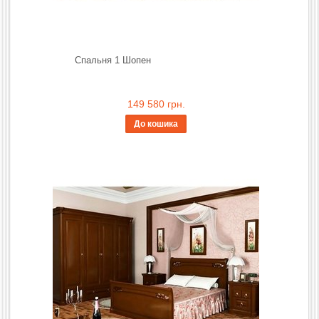
Спальня 1 Шопен
149 580 грн.
До кошика