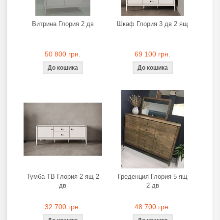
Витрина Глория 2 дв
Шкаф Глория 3 дв 2 ящ
50 800 грн.
69 100 грн.
Тумба ТВ Глория 2 ящ 2
Греденция Глория 5 ящ
дв
2 дв
32 700 грн.
48 700 грн.