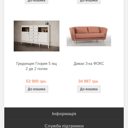
Греденция Глория 5 ящ
Диван 3-ка ФОКС
2 дв 2 полки
53 900 грн.
34 887 грн.
Інформація
Служба підтримки