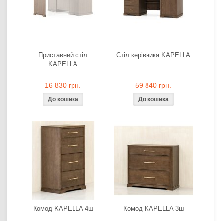
Приставний стіл
Стіл керівника KAPELLA
KAPELLA
16 830 грн.
59 840 грн.
Комод KAPELLA 4ш
Комод KAPELLA 3ш