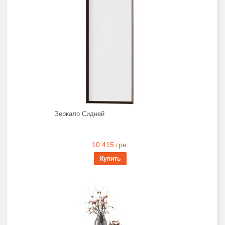
Зеркало Сидней
10 415 грн.
Купить