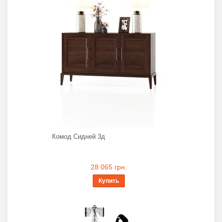
Комод Сидней 3д
28 065 грн.
Купить