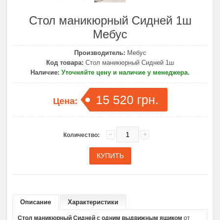
Стол маникюрный Сидней 1ш
Мебус
Производитель:
Мебус
Код товара:
Стол маникюрный Сидней 1ш
Наличие:
Уточняйте цену и наличие у менеджера.
15 520 грн.
Цена:
Количество:
Описание
Характеристики
Стол маникюрный Сидней с одним выдвижным ящиком
от