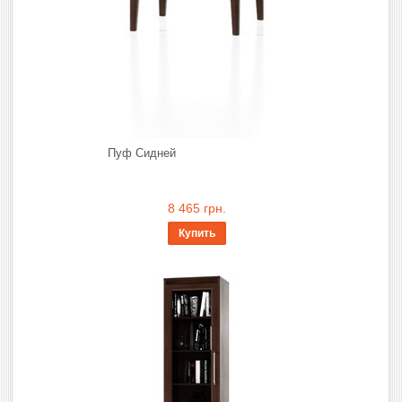
Пуф Сидней
8 465 грн.
Купить