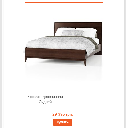
Кровать деревянная
Сидней
29 395 грн.
Купить