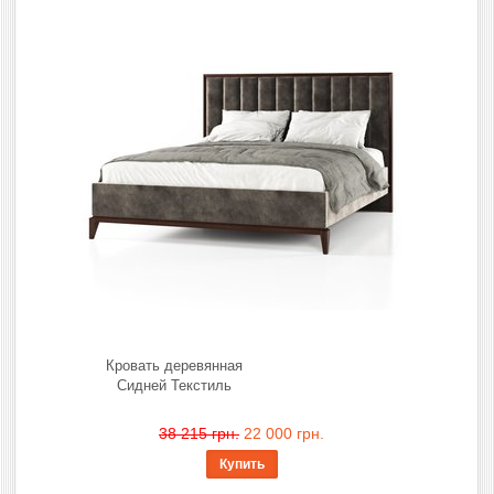
Кровать деревянная
Сидней Текстиль
38 215 грн.
22 000 грн.
Купить