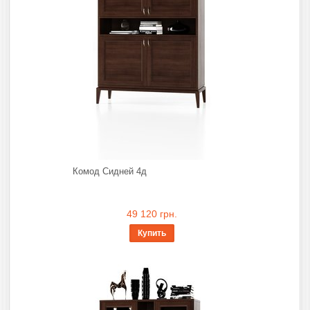
Комод Сидней 4д
49 120 грн.
Купить