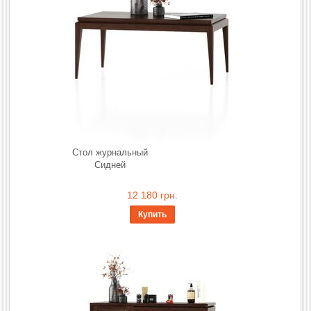
Стол журнальный
Сидней
12 180 грн.
Купить