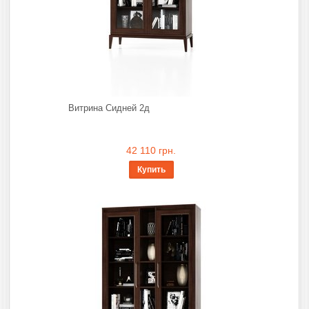
Витрина Сидней 2д
42 110 грн.
Купить