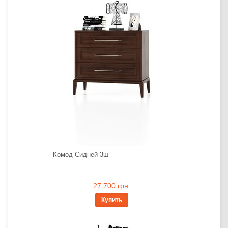
Комод Сидней 3ш
27 700 грн.
Купить