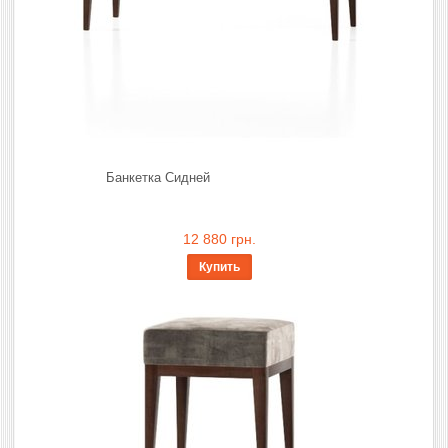
Банкетка Сидней
12 880 грн.
Купить