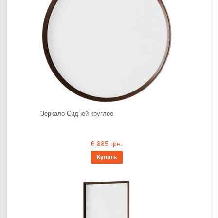
Зеркало Сидней круглое
6 885 грн.
Купить