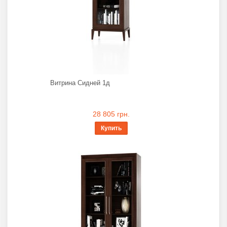
Витрина Сидней 1д
28 805 грн.
Купить