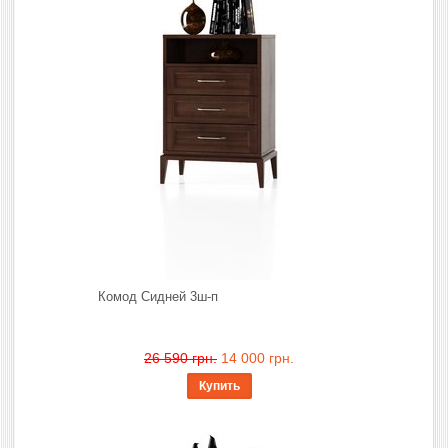
Комод Сидней 3ш-п
26 590 грн.
14 000 грн.
Купить