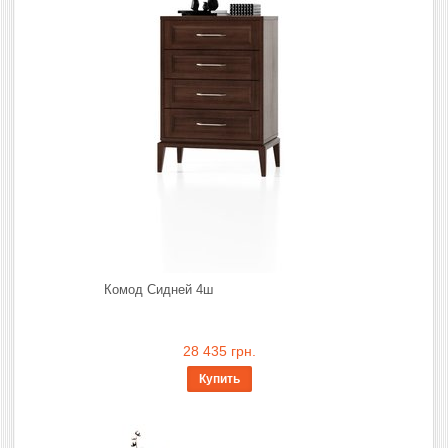
Комод Сидней 4ш
28 435 грн.
Купить