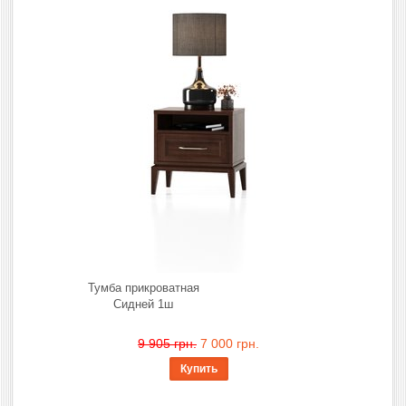
Тумба прикроватная
Сидней 1ш
9 905 грн.
7 000 грн.
Купить