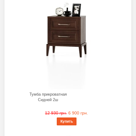
Тумба прикроватная
Сидней 2ш
12 930 грн.
6 900 грн.
Купить