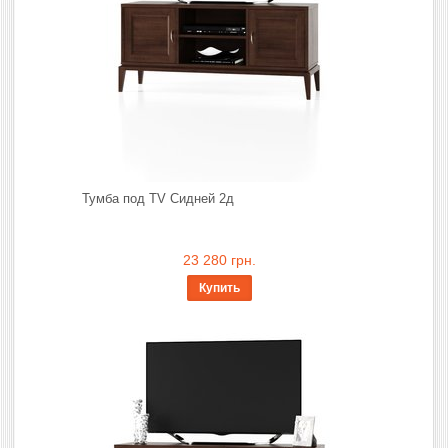
Тумба под TV Сидней 2д
23 280 грн.
Купить