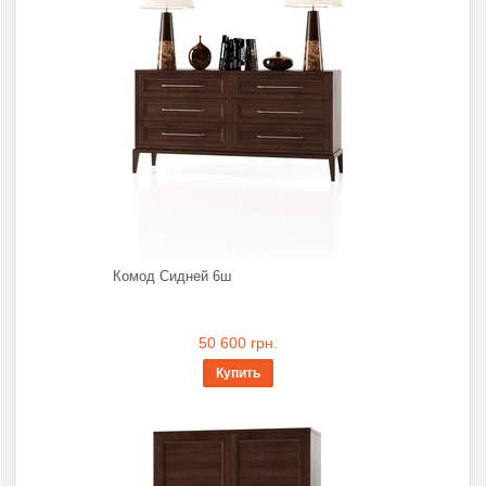
Комод Сидней 6ш
50 600 грн.
Купить