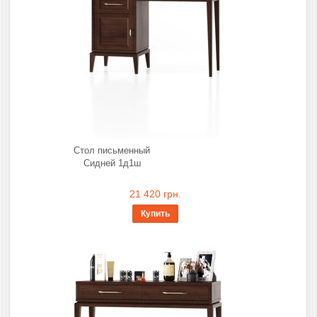
Стол письменный
Сидней 1д1ш
21 420 грн.
Купить