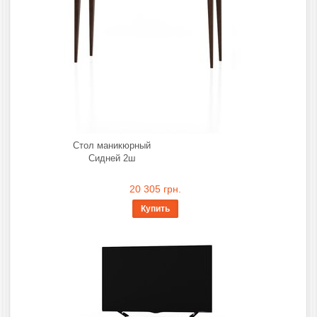
Стол маникюрный
Сидней 2ш
20 305 грн.
Купить