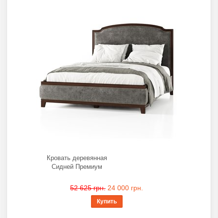
Кровать деревянная
Сидней Премиум
52 625 грн.
24 000 грн.
Купить