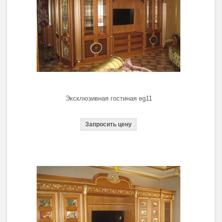
Эксклюзивная гостиная eg11