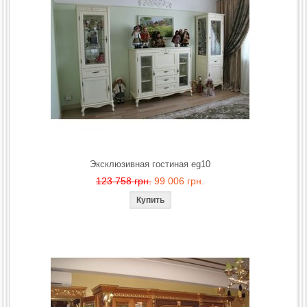
Эксклюзивная гостиная eg10
123 758 грн.
99 006 грн.