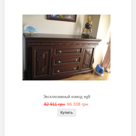
Эксклюзивный комод eg9
82 911 грн.
66 338 грн.