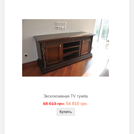
Эксклюзивная TV тумба
68 513 грн.
54 810 грн.