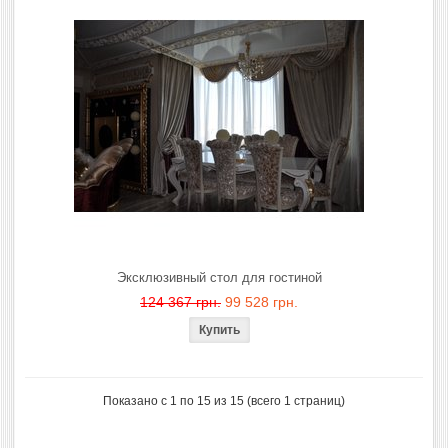
Эксклюзивный стол для гостиной
124 367 грн.
99 528 грн.
Показано с 1 по 15 из 15 (всего 1 страниц)