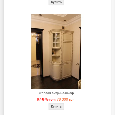
Угловая витрина-шкаф
97 875 грн.
78 300 грн.