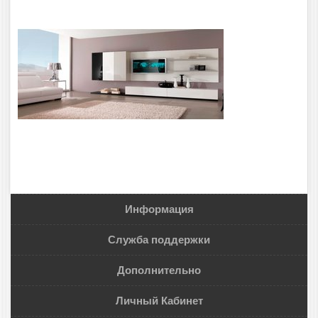
Информация
Служба поддержки
Дополнительно
Личный Кабинет