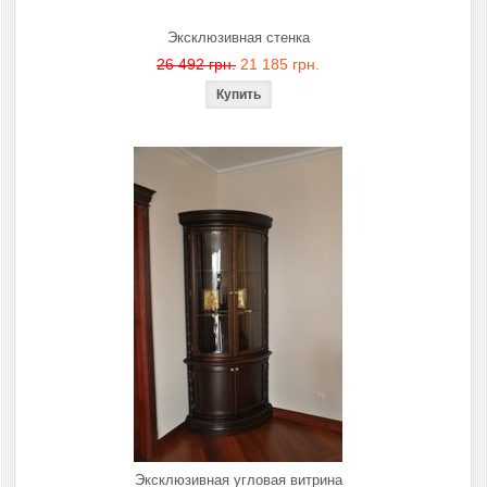
Эксклюзивная стенка
26 492 грн.
21 185 грн.
Эксклюзивная угловая витрина