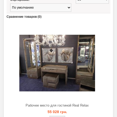
Сравнение товаров (0)
Рабочее место для гостиной Real Relax
55 028 грн.