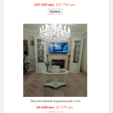
127 107 грн.
101 703 грн.
Эксклюзивный журнальный стол
23 229 грн.
18 575 грн.