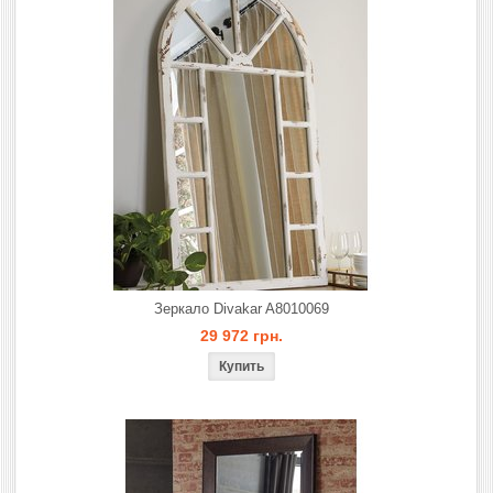
Зеркало Divakar A8010069
29 972 грн.