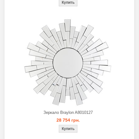
Зеркало Braylon A8010127
28 754 грн.