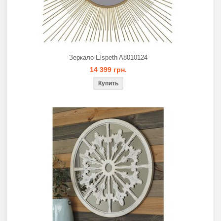
Зеркало Elspeth A8010124
14 399 грн.