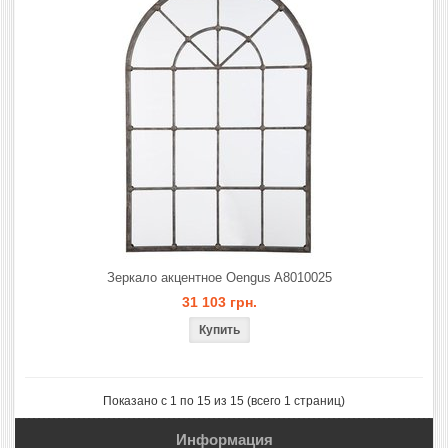
Зеркало акцентное Oengus A8010025
31 103 грн.
Показано с 1 по 15 из 15 (всего 1 страниц)
Информация