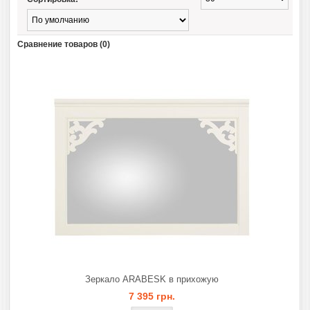
Сравнение товаров (0)
Зеркало ARABESK в прихожую
7 395 грн.