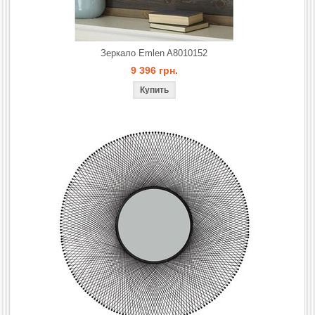
Зеркало Emlen A8010152
9 396 грн.