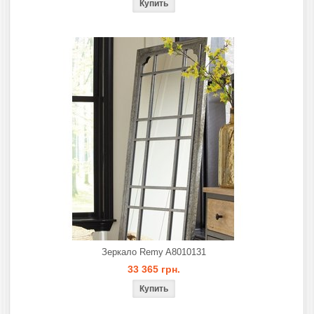
Зеркало Remy A8010131
33 365 грн.