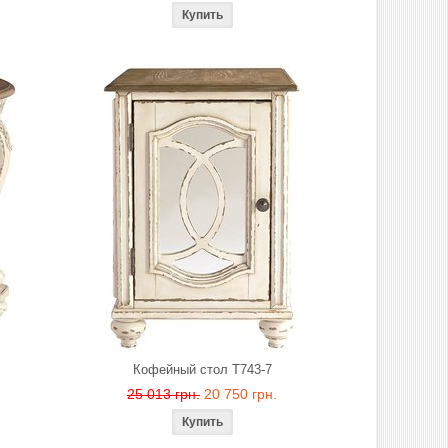
Кофейный стол T743-7
25 013 грн.
20 750 грн.