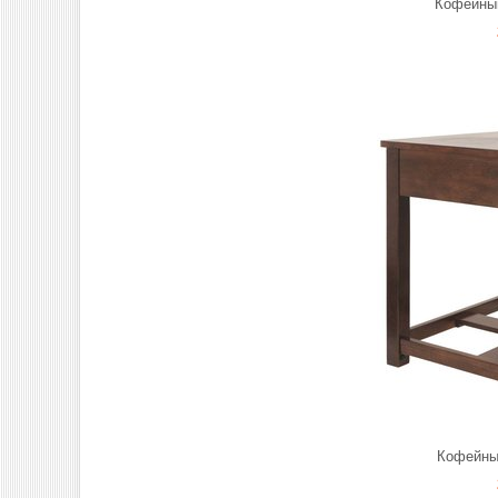
Кофейный
Кофейный