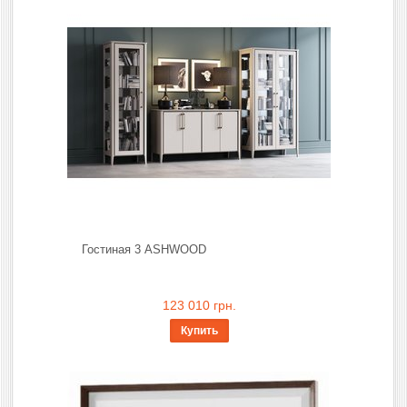
Гостиная 3 ASHWOOD
123 010 грн.
Купить