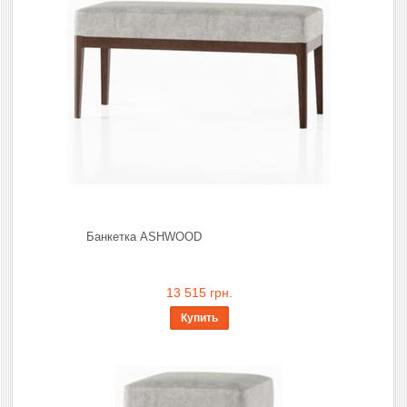
Банкетка ASHWOOD
13 515 грн.
Купить