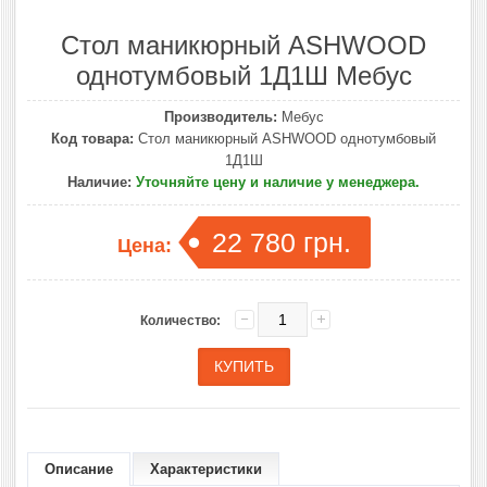
Стол маникюрный ASHWOOD
однотумбовый 1Д1Ш Мебус
Производитель:
Мебус
Код товара:
Стол маникюрный ASHWOOD однотумбовый
1Д1Ш
Наличие:
Уточняйте цену и наличие у менеджера.
22 780 грн.
Цена:
Количество:
Описание
Характеристики