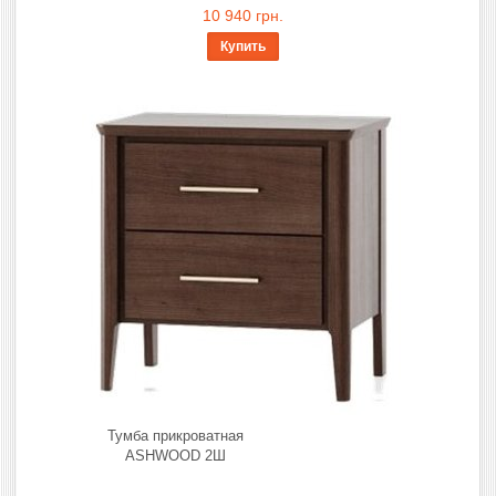
10 940 грн.
Купить
Тумба прикроватная
ASHWOOD 2Ш