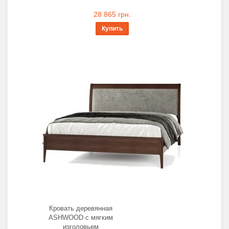
28 865 грн.
Купить
Кровать деревянная
ASHWOOD с мягким
изголовьем