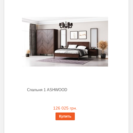
Спальня 1 ASHWOOD
126 025 грн.
Купить