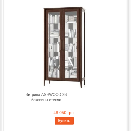
Витрина ASHWOOD 2В
боковины стекло
48 050 грн.
Купить