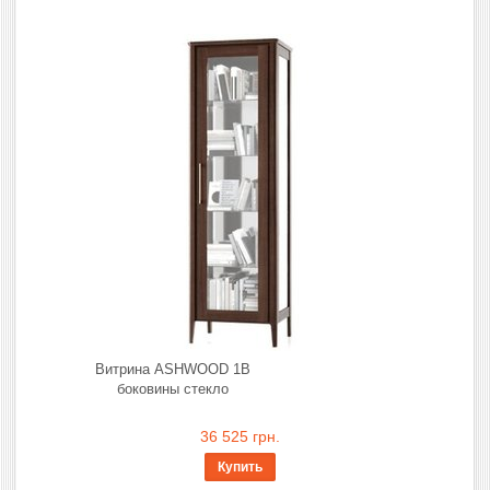
Витрина ASHWOOD 1В
боковины стекло
36 525 грн.
Купить