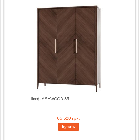
Шкаф ASHWOOD 3Д
65 520 грн.
Купить