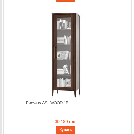
Витрина ASHWOOD 1В
30 190 грн.
Купить