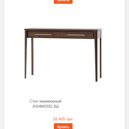
Стол маникюрный
ASHWOOD 2Ш
18 405 грн.
Купить