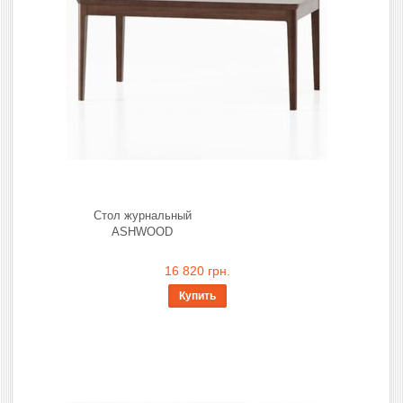
Стол журнальный
ASHWOOD
16 820 грн.
Купить