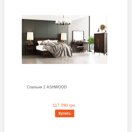
Спальня 2 ASHWOOD
117 290 грн.
Купить