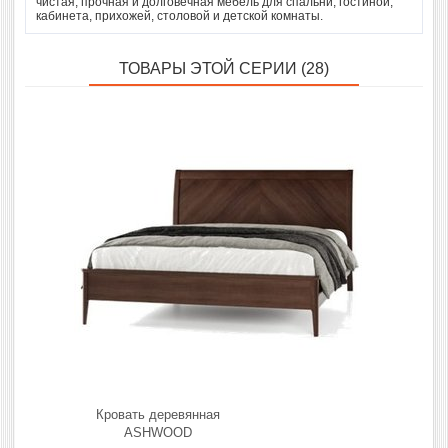
чистая, прочная и долговечная мебель для спальни, гостиной,
кабинета, прихожей, столовой и детской комнаты.
ТОВАРЫ ЭТОЙ СЕРИИ (28)
Кровать деревянная
ASHWOOD