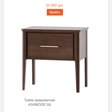
33 990 грн.
Купить
Тумба прикроватная
ASHWOOD 1Ш