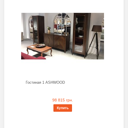
Гостиная 1 ASHWOOD
98 815 грн.
Купить