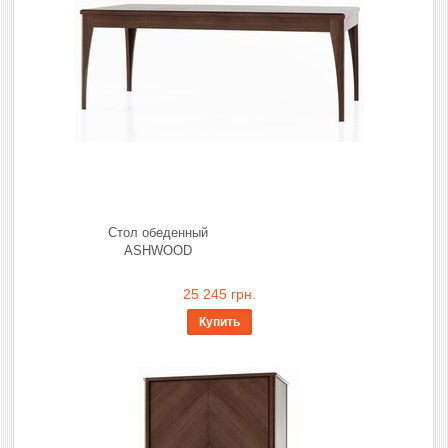
Стол обеденный
ASHWOOD
25 245 грн.
Купить