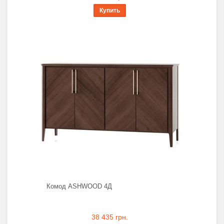
Купить
Комод ASHWOOD 4Д
38 435 грн.