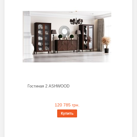
Гостиная 2 ASHWOOD
120 785 грн.
Купить