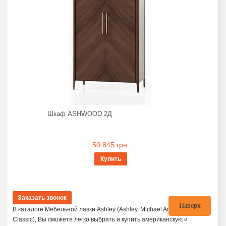
Шкаф ASHWOOD 2Д
50 845 грн.
Купить
Наверх
В каталоге Мебельной лавки Ashley (Ashley, Michael Amini, Legacy
Classic), Вы сможете легко выбрать и купить американскую и