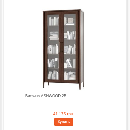
Витрина ASHWOOD 2В
41 175 грн.
Купить