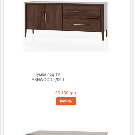
Тумба под TV
ASHWOOD 2Д2Ш
35 150 грн.
Купить