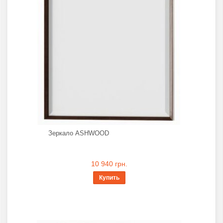
Зеркало ASHWOOD
10 940 грн.
Купить