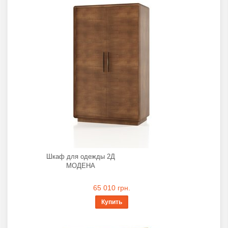
Шкаф для одежды 2Д
МОДЕНА
65 010 грн.
Купить