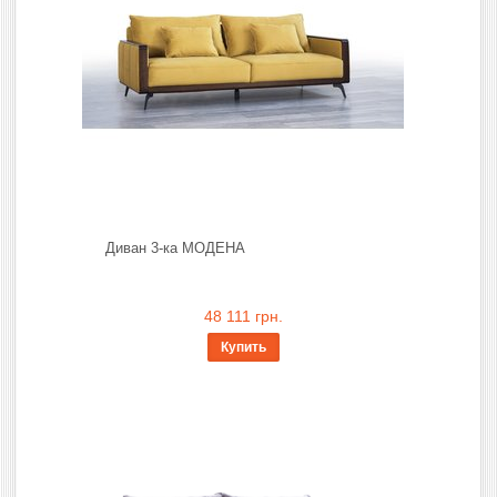
Диван 3-ка МОДЕНА
48 111 грн.
Купить