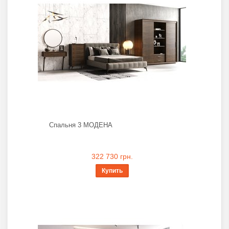
Спальня 3 МОДЕНА
322 730 грн.
Купить