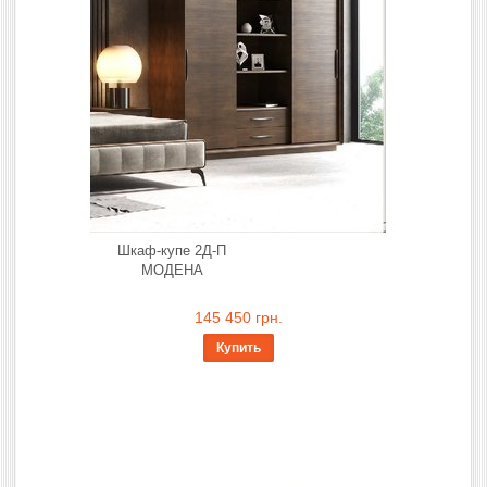
Шкаф-купе 2Д-П
МОДЕНА
145 450 грн.
Купить