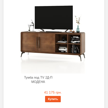
Тумба под TV 2Д-П
МОДЕНА
41 175 грн.
Купить