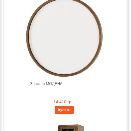
Зеркало МОДЕНА
14 410 грн.
Купить