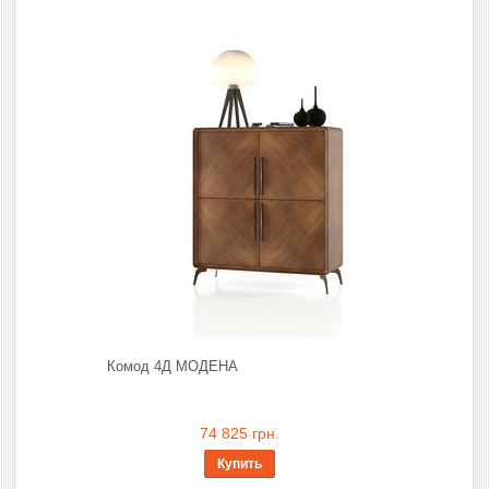
Комод 4Д МОДЕНА
74 825 грн.
Купить