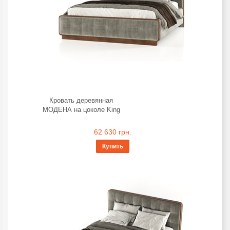
Кровать деревянная
МОДЕНА на цоколе King
62 630 грн.
Купить