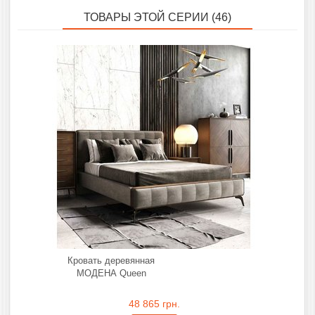
ТОВАРЫ ЭТОЙ СЕРИИ (46)
Кровать деревянная
МОДЕНА Queen
48 865 грн.