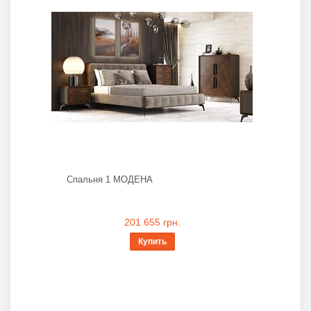
Спальня 1 МОДЕНА
201 655 грн.
Купить