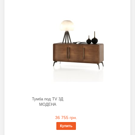
Тумба под TV 3Д
МОДЕНА
36 755 грн.
Купить