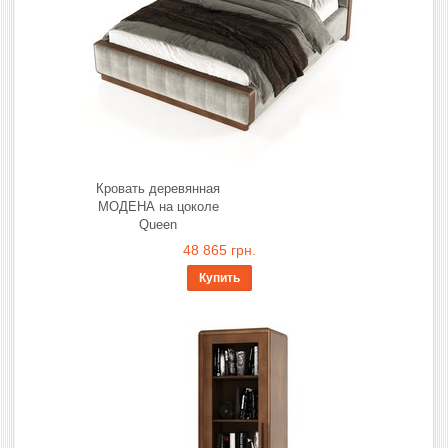
Кровать деревянная
МОДЕНА на цоколе
Queen
48 865 грн.
Купить