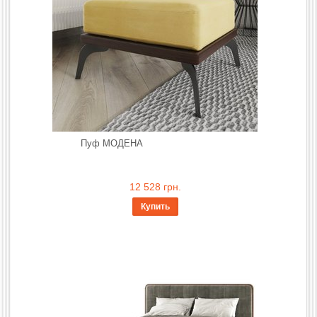
Пуф МОДЕНА
12 528 грн.
Купить