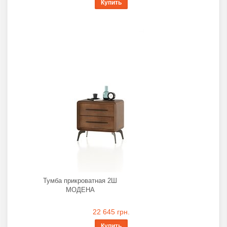
Купить
Тумба прикроватная 2Ш
МОДЕНА
22 645 грн.
Купить