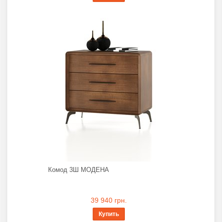
Комод 3Ш МОДЕНА
39 940 грн.
Купить