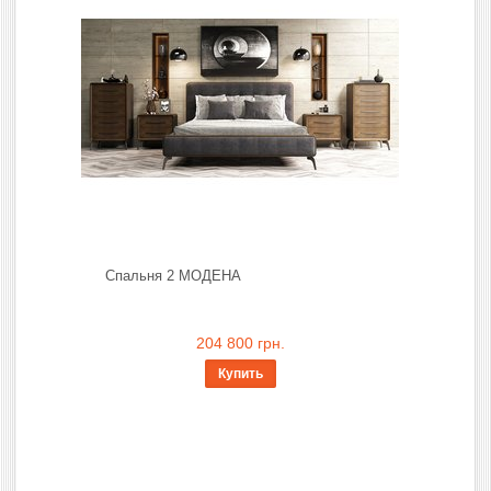
Спальня 2 МОДЕНА
204 800 грн.
Купить