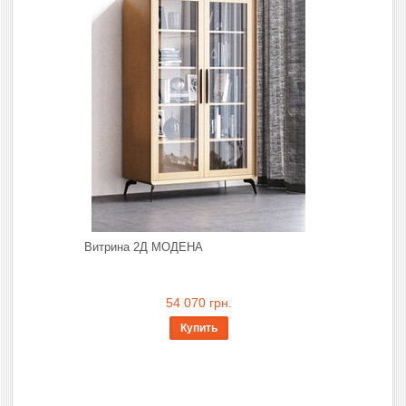
Витрина 2Д МОДЕНА
54 070 грн.
Купить