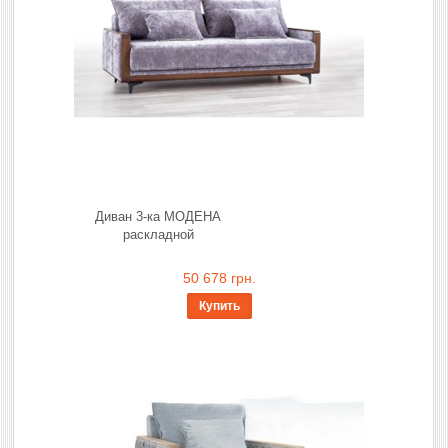
Диван 3-ка МОДЕНА
раскладной
50 678 грн.
Купить