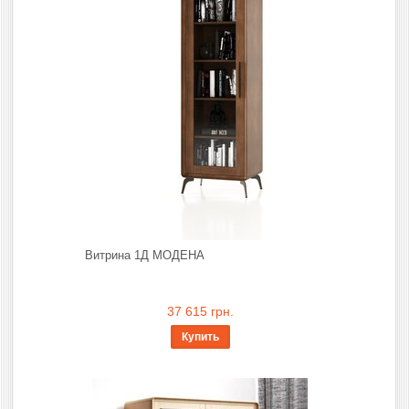
Витрина 1Д МОДЕНА
37 615 грн.
Купить