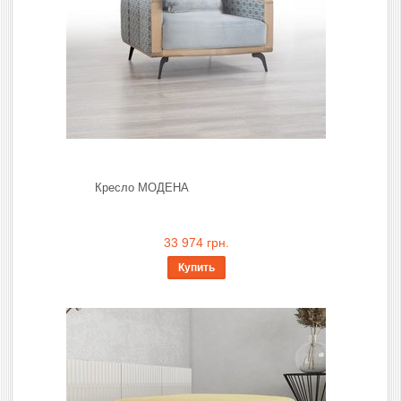
Кресло МОДЕНА
33 974 грн.
Купить