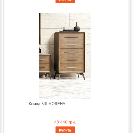
Комод 5Ш МОДЕНА
48 440 грн.
Купить