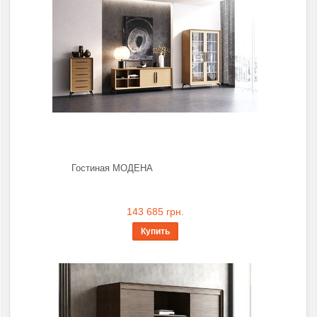
Гостиная МОДЕНА
143 685 грн.
Купить