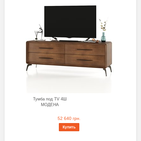
Тумба под TV 4Ш
МОДЕНА
52 640 грн.
Купить