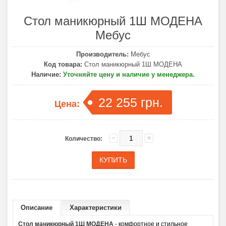
Стол маникюрный 1Ш МОДЕНА
Мебус
Производитель:
Мебус
Код товара:
Стол маникюрный 1Ш МОДЕНА
Наличие:
Уточняйте цену и наличие у менеджера.
22 255 грн.
Цена:
Количество:
Описание
Характеристики
Стол маникюрный 1Ш МОДЕНА
- комфортное и стильное