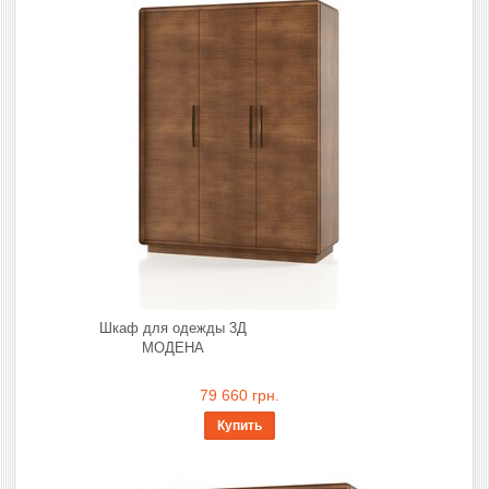
Шкаф для одежды 3Д
МОДЕНА
79 660 грн.
Купить