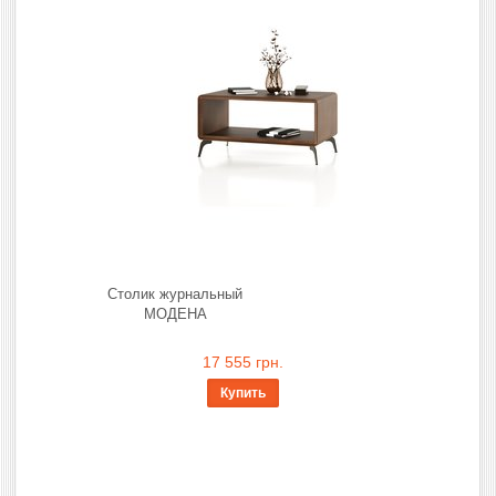
Столик журнальный
МОДЕНА
17 555 грн.
Купить