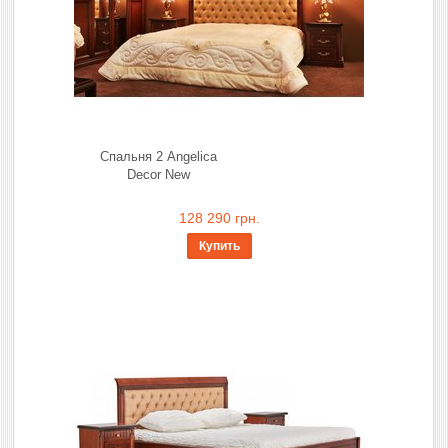
Спальня 2 Angelica
Decor New
128 290 грн.
Купить