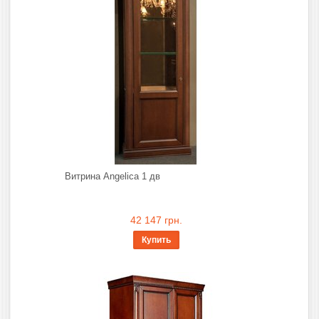
Витрина Angelica 1 дв
42 147 грн.
Купить