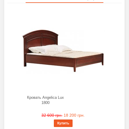
Кровать Angelica Lux
1800
32 600 грн.
18 200 грн.
Купить