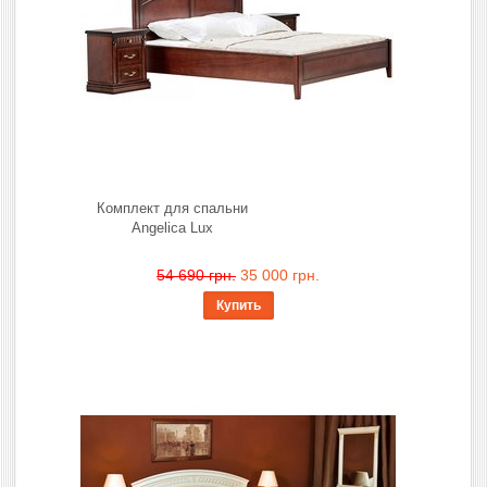
Комплект для спальни
Angelica Lux
54 690 грн.
35 000 грн.
Купить