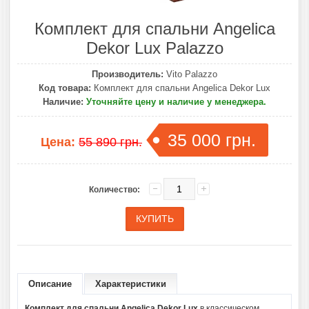
Комплект для спальни Angelica
Dekor Lux Palazzo
Производитель:
Vito Palazzo
Код товара:
Комплект для спальни Angelica Dekor Lux
Наличие:
Уточняйте цену и наличие у менеджера.
35 000 грн.
Цена:
55 890 грн.
Количество:
Описание
Характеристики
Комплект для спальни Angelica Dekor Lux
в классическом