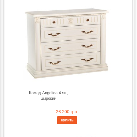
Комод Angelica 4 ящ
широкий
26 200 грн.
Купить