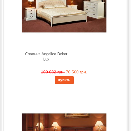
Спальня Angelica Dekor
Lux
100 032 грн.
76 560 грн.
Купить