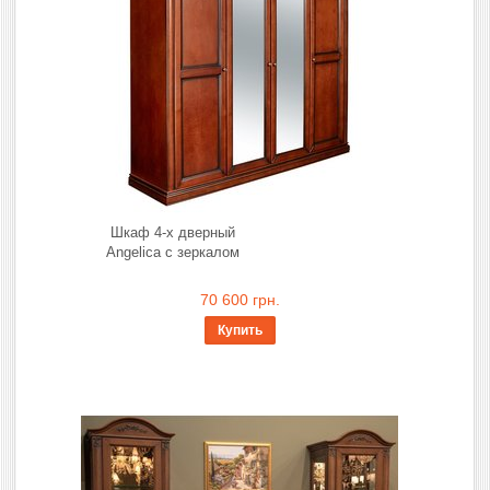
Шкаф 4-х дверный
Angelica с зеркалом
70 600 грн.
Купить