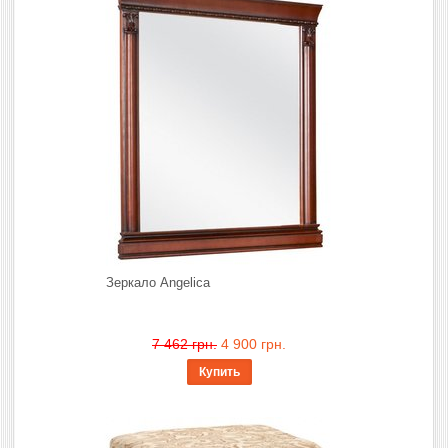
Зеркало Angelica
7 462 грн.
4 900 грн.
Купить