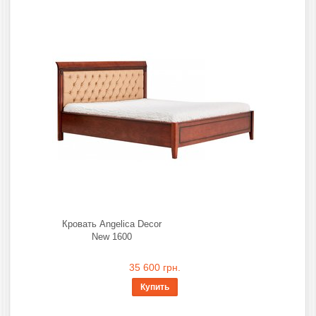
Кровать Angelica Decor
New 1600
35 600 грн.
Купить