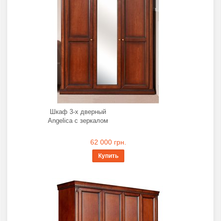
Шкаф 3-х дверный
Angelica с зеркалом
62 000 грн.
Купить