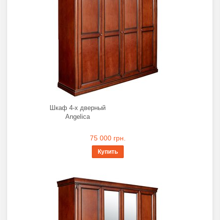
Шкаф 4-х дверный
Angelica
75 000 грн.
Купить