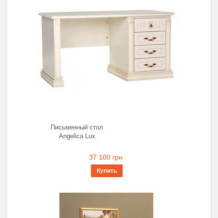
Письменный стол
Angelica Lux
37 100 грн.
Купить