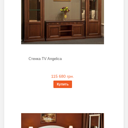
Стенка TV Angelica
115 680 грн.
Купить