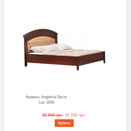
Кровать Angelica Decor
Lux 1600
33 800 грн.
18 200 грн.
Купить