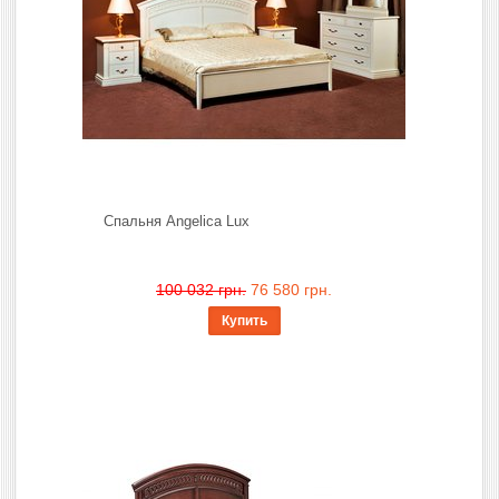
Спальня Angelica Lux
100 032 грн.
76 580 грн.
Купить