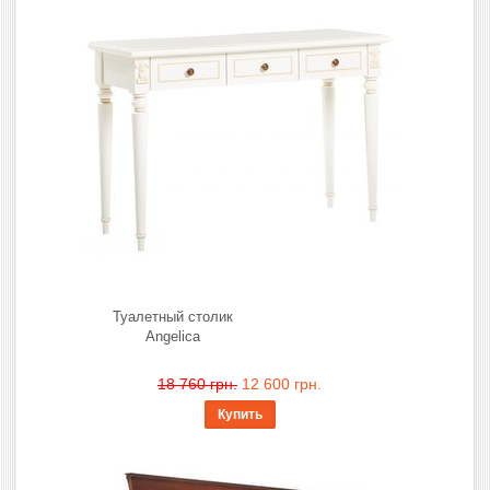
Туалетный столик
Angelica
18 760 грн.
12 600 грн.
Купить