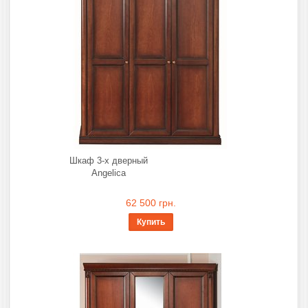
Шкаф 3-х дверный
Angelica
62 500 грн.
Купить