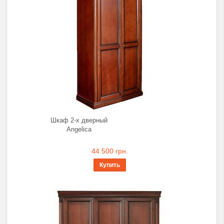
Шкаф 2-х дверный
Angelica
44 500 грн.
Купить