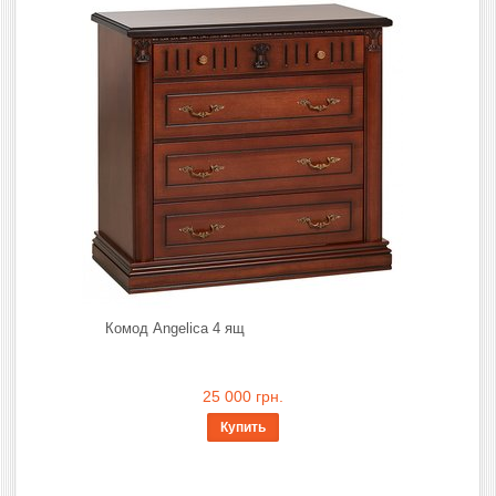
Комод Angelica 4 ящ
25 000 грн.
Купить