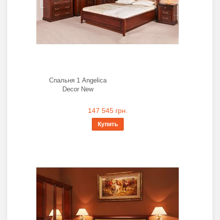
Спальня 1 Angelica
Decor New
147 545 грн.
Купить