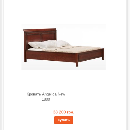
Кровать Angelica New
1800
38 200 грн.
Купить