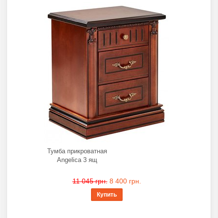
Тумба прикроватная
Angelica 3 ящ
11 045 грн.
8 400 грн.
Купить