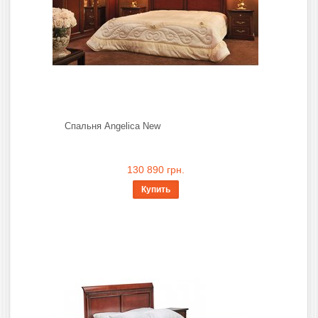
Спальня Angelica New
130 890 грн.
Купить