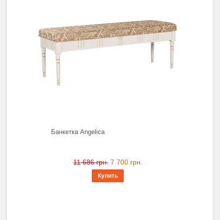
Банкетка Angelica
11 686 грн.
7 700 грн.
Купить