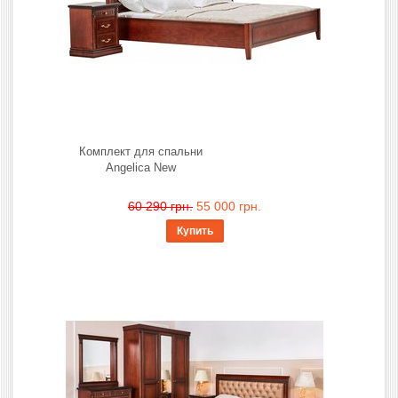
Комплект для спальни
Angelica New
60 290 грн.
55 000 грн.
Купить