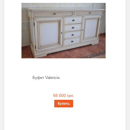
Буфет Valencia
56 000 грн.
Купить