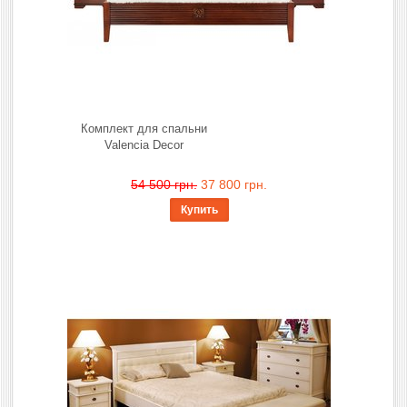
Комплект для спальни
Valencia Decor
54 500 грн.
37 800 грн.
Купить