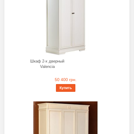
Шкаф 2-х дверный
Valencia
50 400 грн.
Купить