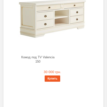
Комод под TV Valencia
150
30 000 грн.
Купить