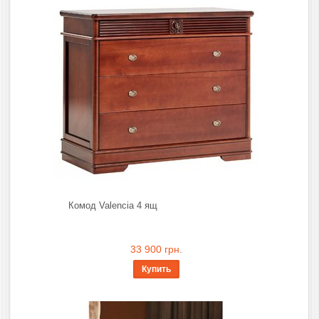
Комод Valencia 4 ящ
33 900 грн.
Купить