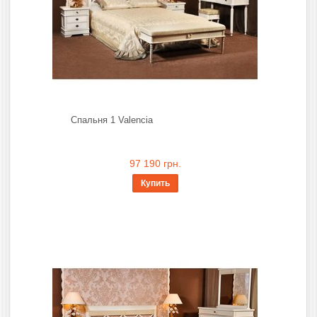
Спальня 1 Valencia
97 190 грн.
Купить