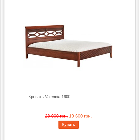
Кровать Valencia 1600
28 000 грн.
19 600 грн.
Купить