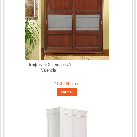
Шкаф-купе 2-х дверный
Valencia
100 280 грн.
Купить