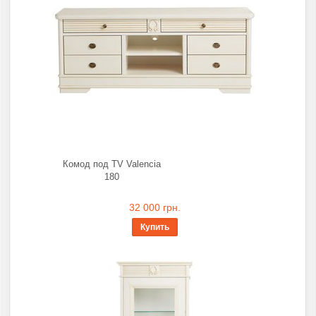
Комод под TV Valencia
180
32 000 грн.
Купить