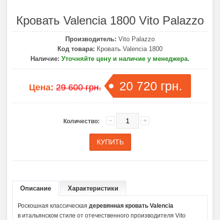
Кровать Valencia 1800 Vito Palazzo
Производитель:
Vito Palazzo
Код товара:
Кровать Valencia 1800
Наличие:
Уточняйте цену и наличие у менеджера.
20 720 грн.
Цена:
29 600 грн.
Количество:
Описание
Характеристики
Роскошная
классическая
деревянная кровать Valencia
в
итальянском стиле от отечественного производителя Vito