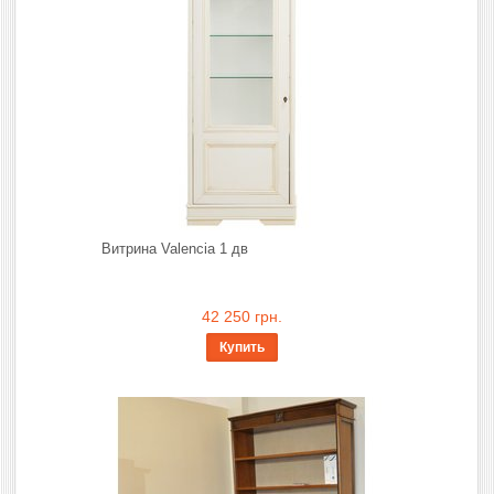
Витрина Valencia 1 дв
42 250 грн.
Купить