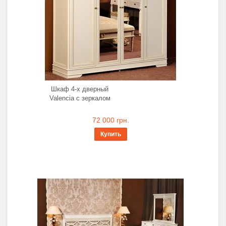
Шкаф 4-х дверный
Valencia с зеркалом
72 000 грн.
Купить