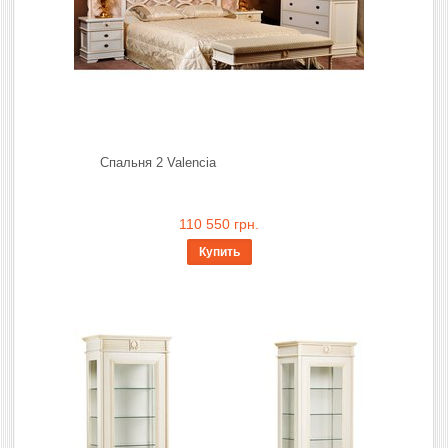
Спальня 2 Valencia
110 550 грн.
Купить