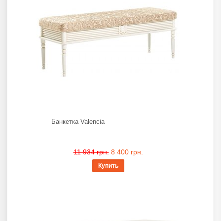
Банкетка Valencia
11 934 грн.
8 400 грн.
Купить