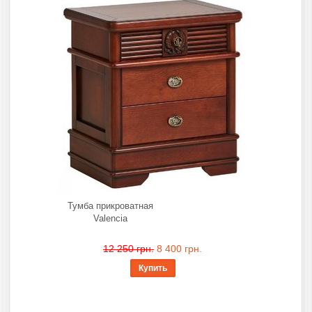
Тумба прикроватная
Valencia
12 250 грн.
8 400 грн.
Купить