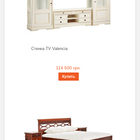
Стенка TV Valencia
114 500 грн.
Купить