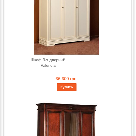
Шкаф 3-х дверный
Valencia
66 600 грн.
Купить