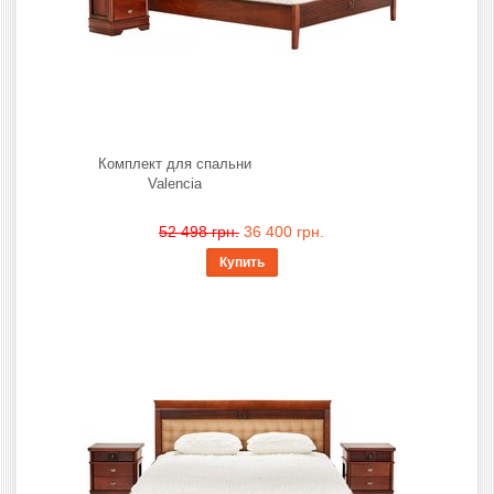
Комплект для спальни
Valencia
52 498 грн.
36 400 грн.
Купить