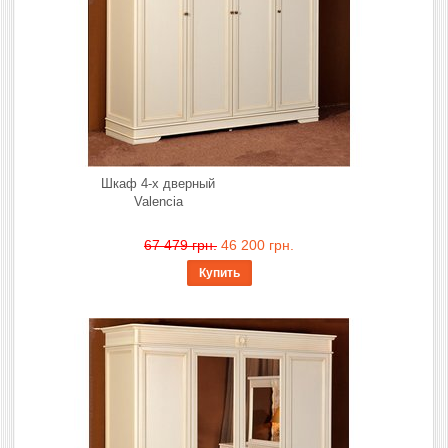
Шкаф 4-х дверный
Valencia
67 479 грн.
46 200 грн.
Купить