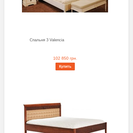
Спальня 3 Valencia
102 850 грн.
Купить