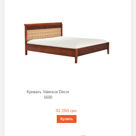
Кровать Valencia Decor
1600
31 250 грн.
Купить