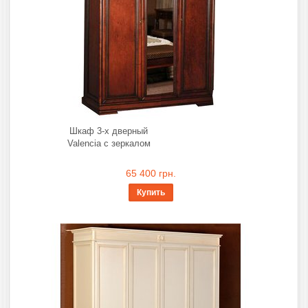
Шкаф 3-х дверный
Valencia с зеркалом
65 400 грн.
Купить