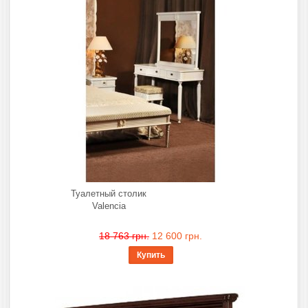
Туалетный столик
Valencia
18 763 грн.
12 600 грн.
Купить