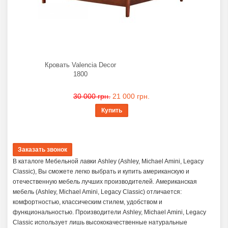
Кровать Valencia Decor
1800
30 000 грн.
21 000 грн.
Купить
В каталоге Мебельной лавки Ashley (Ashley, Michael Amini, Legacy
Classic), Вы сможете легко выбрать и купить американскую и
отечественную мебель лучших производителей. Американская
мебель (Ashley, Michael Amini, Legacy Classic) отличается:
комфортностью, классическим стилем, удобством и
функциональностью. Производители Ashley, Michael Amini, Legacy
Classic использует лишь высококачественные натуральные