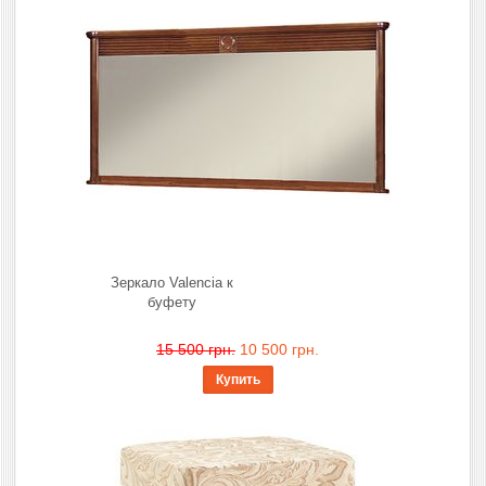
Зеркало Valencia к
буфету
15 500 грн.
10 500 грн.
Купить