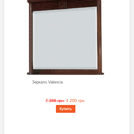
Зеркало Valencia
7 398 грн.
4 200 грн.
Купить