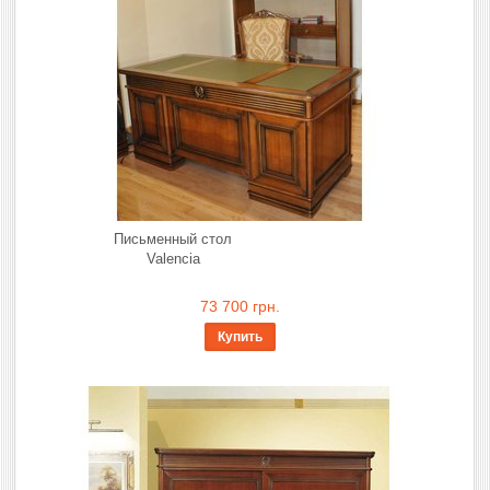
Письменный стол
Valencia
73 700 грн.
Купить