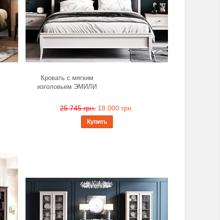
Кровать с мягким
изголовьем ЭМИЛИ
25 745 грн.
18 000 грн.
Купить