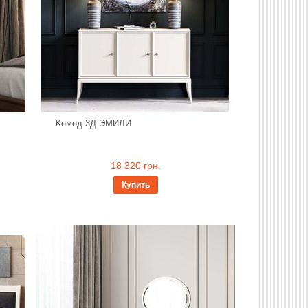
Комод 3Д ЭМИЛИ
18 320 грн.
Купить