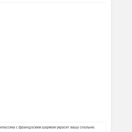
оклассика с французским шармом украсит вашу спальню.